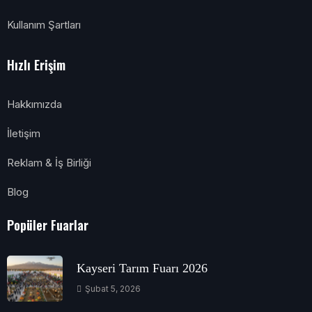
Kullanım Şartları
Hızlı Erişim
Hakkımızda
İletişim
Reklam & İş Birliği
Blog
Popüler Fuarlar
Kayseri Tarım Fuarı 2026
Şubat 5, 2026