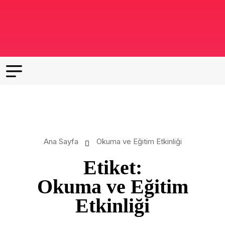
Ana Sayfa
Okuma ve Eğitim Etkinliği
Etiket:
Okuma ve Eğitim
Etkinliği