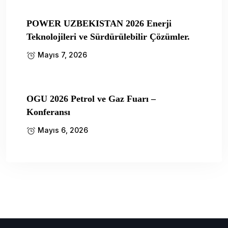
POWER UZBEKISTAN 2026 Enerji
Teknolojileri ve Sürdürülebilir Çözümler.
Mayıs 7, 2026
OGU 2026 Petrol ve Gaz Fuarı –
Konferansı
Mayıs 6, 2026