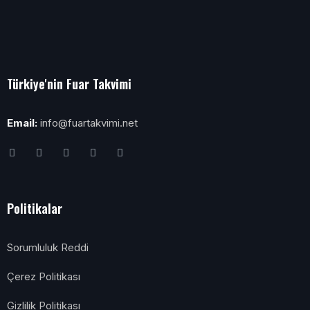
Türkiye'nin Fuar Takvimi
Email:
info@fuartakvimi.net
Politikalar
Sorumluluk Reddi
Çerez Politikası
Gizlilik Politikası