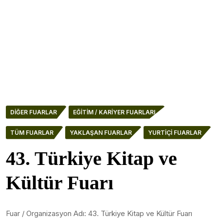
DIĞER FUARLAR
EĞITIM / KARIYER FUARLARI
TÜM FUARLAR
YAKLAŞAN FUARLAR
YURTIÇI FUARLAR
43. Türkiye Kitap ve
Kültür Fuarı
Fuar / Organizasyon Adı: 43. Türkiye Kitap ve Kültür Fuarı