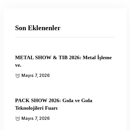
Son Eklenenler
METAL SHOW & TIB 2026: Metal İşleme
ve.
Mayıs 7, 2026
PACK SHOW 2026: Gıda ve Gıda
Teknolojileri Fuarı
Mayıs 7, 2026