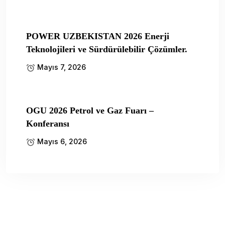
POWER UZBEKISTAN 2026 Enerji
Teknolojileri ve Sürdürülebilir Çözümler.
Mayıs 7, 2026
OGU 2026 Petrol ve Gaz Fuarı –
Konferansı
Mayıs 6, 2026