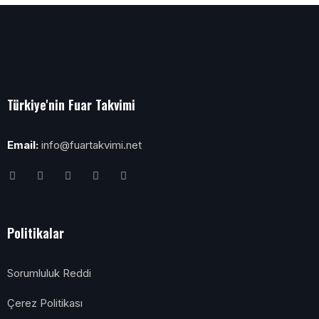
Türkiye'nin Fuar Takvimi
Email:
info@fuartakvimi.net
Politikalar
Sorumluluk Reddi
Çerez Politikası