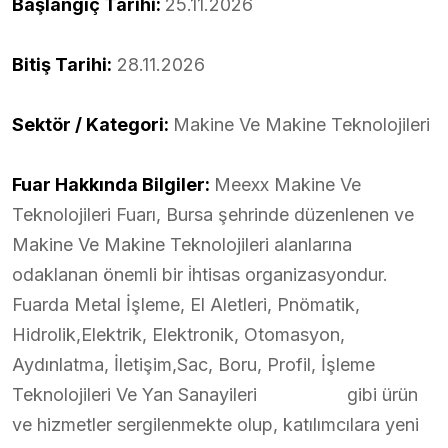
Başlangıç Tarihi:
25.11.2026
Bitiş Tarihi:
28.11.2026
Sektör / Kategori:
Makine Ve Makine Teknolojileri
Fuar Hakkında Bilgiler:
Meexx Makine Ve
Teknolojileri Fuarı, Bursa şehrinde düzenlenen ve
Makine Ve Makine Teknolojileri alanlarına
odaklanan önemli bir i̇htisas organizasyondur.
Fuarda Metal İşleme, El Aletleri, Pnömatik,
Hidrolik,Elektrik, Elektronik, Otomasyon,
Aydınlatma, İletişim,Sac, Boru, Profil, İşleme
Teknolojileri Ve Yan Sanayileri gibi ürün
ve hizmetler sergilenmekte olup, katılımcılara yeni