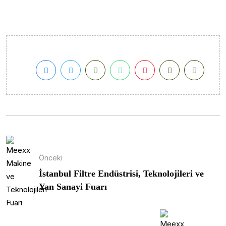
Önceki
İstanbul Filtre Endüstrisi, Teknolojileri ve
Yan Sanayi Fuarı