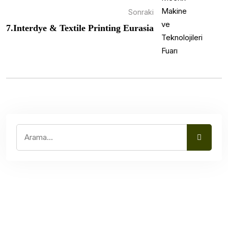
Sonraki
7.Interdye & Textile Printing Eurasia