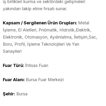
iş birlikleri kurma ve sektördeki gelişmeleri
yakından takip etme fırsatı sunar.
Kapsam / Sergilenen Ürün Grupları:
Metal
İşleme, El Aletleri, Pnömatik, Hidrolik,Elektrik,
Elektronik, Otomasyon, Aydınlatma, İletişim,Sac,
Boru, Profil, İşleme Teknolojileri Ve Yan
Sanayileri
Fuar Türü:
İhtisas Fuarı
Fuar Alanı:
Bursa Fuar Merkezi
Şehir:
Bursa