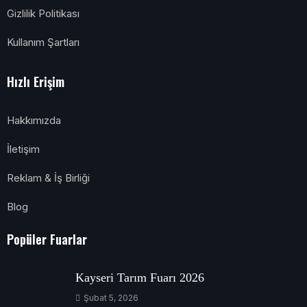
Gizlilik Politikası
Kullanım Şartları
Hızlı Erişim
Hakkımızda
İletişim
Reklam & İş Birliği
Blog
Popüler Fuarlar
Kayseri Tarım Fuarı 2026
Şubat 5, 2026