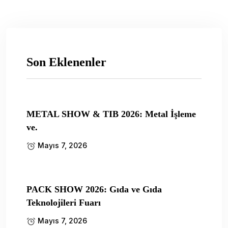
Son Eklenenler
METAL SHOW & TIB 2026: Metal İşleme
ve.
Mayıs 7, 2026
PACK SHOW 2026: Gıda ve Gıda
Teknolojileri Fuarı
Mayıs 7, 2026