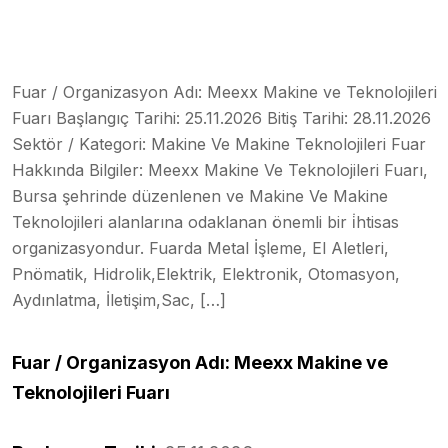
Fuar / Organizasyon Adı: Meexx Makine ve Teknolojileri
Fuarı Başlangıç Tarihi: 25.11.2026 Bitiş Tarihi: 28.11.2026
Sektör / Kategori: Makine Ve Makine Teknolojileri Fuar
Hakkında Bilgiler: Meexx Makine Ve Teknolojileri Fuarı,
Bursa şehrinde düzenlenen ve Makine Ve Makine
Teknolojileri alanlarına odaklanan önemli bir i̇htisas
organizasyondur. Fuarda Metal İşleme, El Aletleri,
Pnömatik, Hidrolik,Elektrik, Elektronik, Otomasyon,
Aydınlatma, İletişim,Sac, […]
Fuar / Organizasyon Adı: Meexx Makine ve
Teknolojileri Fuarı