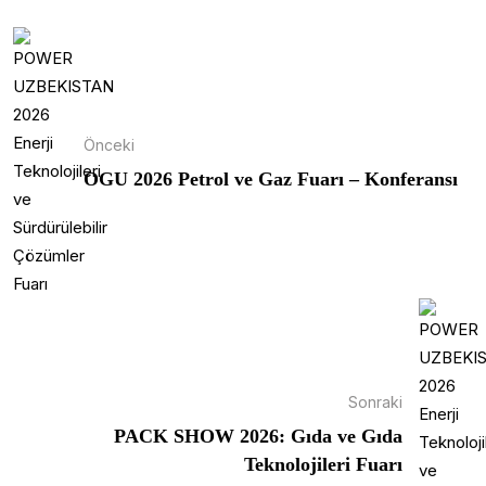
Önceki
OGU 2026 Petrol ve Gaz Fuarı – Konferansı
Sonraki
PACK SHOW 2026: Gıda ve Gıda
Teknolojileri Fuarı