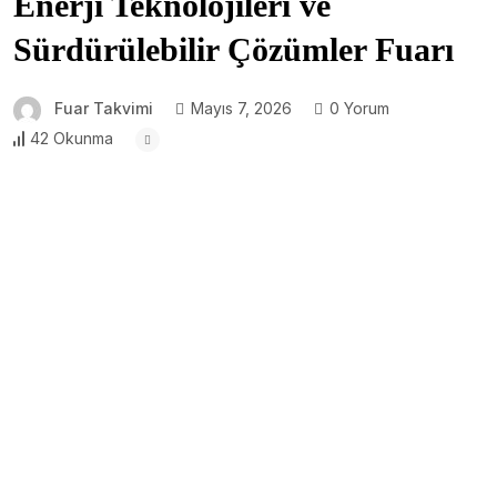
Enerji Teknolojileri ve
Sürdürülebilir Çözümler Fuarı
Fuar Takvimi
Mayıs 7, 2026
0 Yorum
42 Okunma