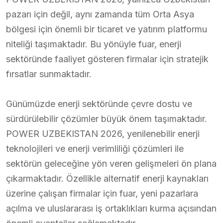
pazarı için değil, aynı zamanda tüm Orta Asya
bölgesi için önemli bir ticaret ve yatırım platformu
niteliği taşımaktadır. Bu yönüyle fuar, enerji
sektöründe faaliyet gösteren firmalar için stratejik
fırsatlar sunmaktadır.
Günümüzde enerji sektöründe çevre dostu ve
sürdürülebilir çözümler büyük önem taşımaktadır.
POWER UZBEKISTAN 2026, yenilenebilir enerji
teknolojileri ve enerji verimliliği çözümleri ile
sektörün geleceğine yön veren gelişmeleri ön plana
çıkarmaktadır. Özellikle alternatif enerji kaynakları
üzerine çalışan firmalar için fuar, yeni pazarlara
açılma ve uluslararası iş ortaklıkları kurma açısından