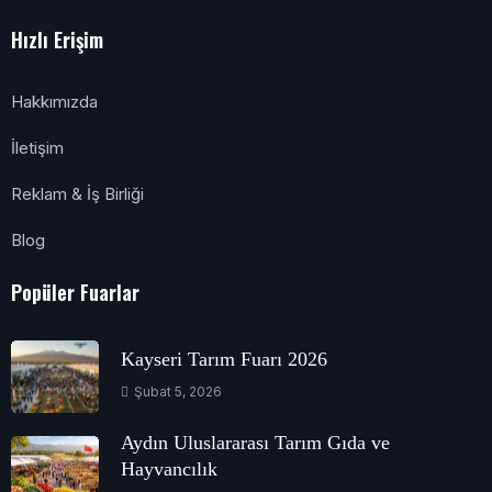
Hızlı Erişim
Hakkımızda
İletişim
Reklam & İş Birliği
Blog
Popüler Fuarlar
Kayseri Tarım Fuarı 2026
Şubat 5, 2026
Aydın Uluslararası Tarım Gıda ve
Hayvancılık