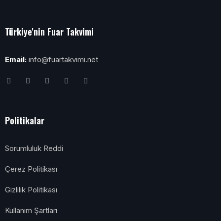
Türkiye'nin Fuar Takvimi
Email:
info@fuartakvimi.net
Politikalar
Sorumluluk Reddi
Çerez Politikası
Gizlilik Politikası
Kullanım Şartları