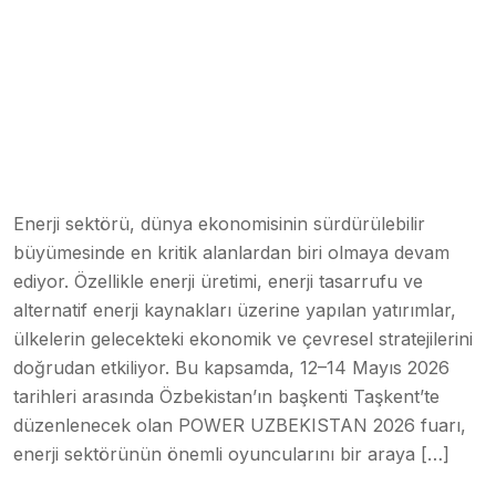
Enerji sektörü, dünya ekonomisinin sürdürülebilir
büyümesinde en kritik alanlardan biri olmaya devam
ediyor. Özellikle enerji üretimi, enerji tasarrufu ve
alternatif enerji kaynakları üzerine yapılan yatırımlar,
ülkelerin gelecekteki ekonomik ve çevresel stratejilerini
doğrudan etkiliyor. Bu kapsamda, 12–14 Mayıs 2026
tarihleri arasında Özbekistan’ın başkenti Taşkent’te
düzenlenecek olan POWER UZBEKISTAN 2026 fuarı,
enerji sektörünün önemli oyuncularını bir araya […]