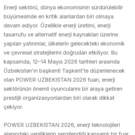
Enerji sektörü, dünya ekonomisinin sürdürülebilir
büyümesinde en kritik alanlardan biri olmaya
devam ediyor. Özellikle enerji üretimi, enerji
tasarrufu ve alternatif enerji kaynakları üzerine
yapılan yatırımlar, ülkelerin gelecekteki ekonomik
ve çevresel stratejilerini doğrudan etkiliyor. Bu
kapsamda, 12–14 Mayıs 2026 tarihleri arasında
Özbekistan’ın başkenti Taşkent’te düzenlenecek
olan POWER UZBEKISTAN 2026 fuarı, enerji
sektörünün önemli oyuncularını bir araya getiren
prestijli organizasyonlardan biri olarak dikkat
çekiyor.
POWER UZBEKISTAN 2026, enerji teknolojileri
alanındaki yeniliklerin sergilendiği kapsamlı bir fuar