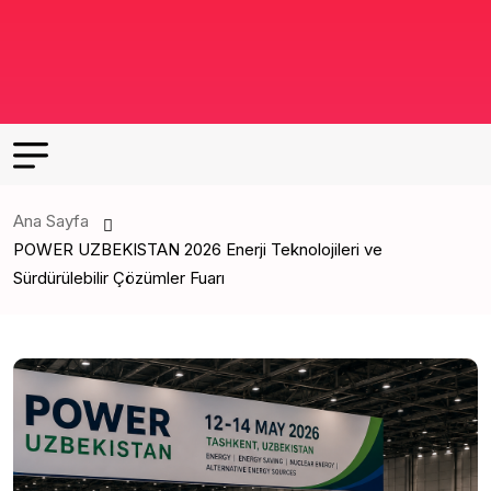
Ana Sayfa
POWER UZBEKISTAN 2026 Enerji Teknolojileri ve
Sürdürülebilir Çözümler Fuarı