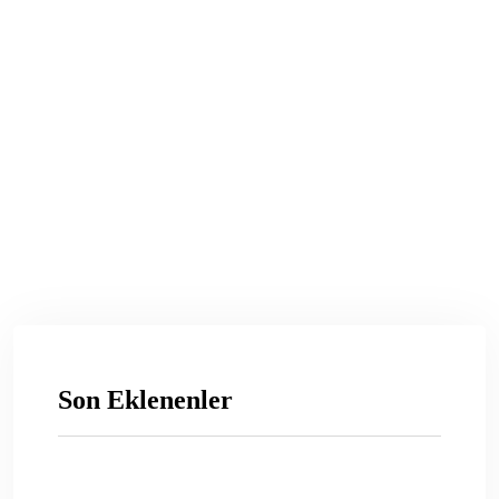
Son Eklenenler