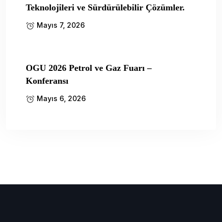
Teknolojileri ve Sürdürülebilir Çözümler.
Mayıs 7, 2026
OGU 2026 Petrol ve Gaz Fuarı –
Konferansı
Mayıs 6, 2026