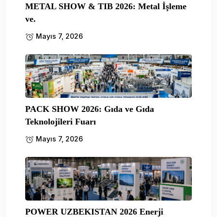
METAL SHOW & TIB 2026: Metal İşleme
ve.
Mayıs 7, 2026
PACK SHOW 2026: Gıda ve Gıda
Teknolojileri Fuarı
Mayıs 7, 2026
POWER UZBEKISTAN 2026 Enerji