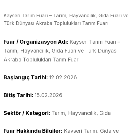
Kayseri Tarım Fuarı – Tarım, Hayvancılık, Gıda Fuarı ve
Türk Dünyası Akraba Toplulukları Tarım Fuarı
Fuar / Organizasyon Adı:
Kayseri Tarım Fuarı –
Tarım, Hayvancılık, Gıda Fuarı ve Türk Dünyası
Akraba Toplulukları Tarım Fuarı
Başlangıç Tarihi:
12.02.2026
Bitiş Tarihi:
15.02.2026
Sektör / Kategori:
Tarım, Hayvancılık, Gıda
Fuar Hakkında Bilgiler:
Kayseri Tarım, Gıda ve