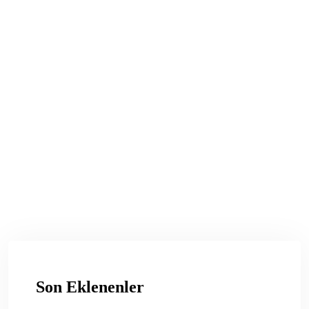
Son Eklenenler