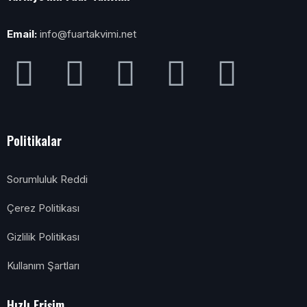
Email:
info@fuartakvimi.net
Politikalar
Sorumluluk Reddi
Çerez Politikası
Gizlilik Politikası
Kullanım Şartları
Hızlı Erişim