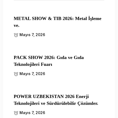
METAL SHOW & TIB 2026: Metal İşleme
ve.
Mayıs 7, 2026
PACK SHOW 2026: Gıda ve Gıda
Teknolojileri Fuarı
Mayıs 7, 2026
POWER UZBEKISTAN 2026 Enerji
Teknolojileri ve Sürdürülebilir Çözümler.
Mayıs 7, 2026