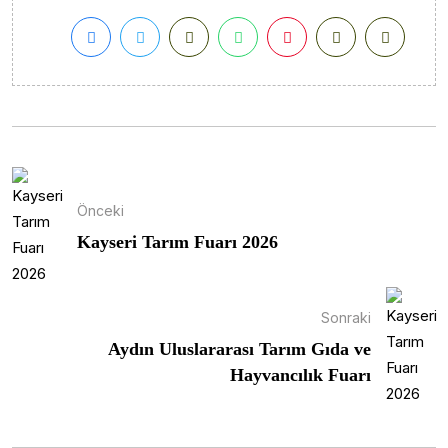
Önceki
Kayseri Tarım Fuarı 2026
Sonraki
Aydın Uluslararası Tarım Gıda ve
Hayvancılık Fuarı