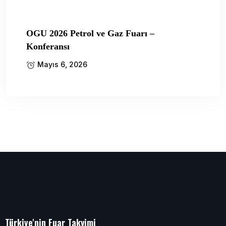
OGU 2026 Petrol ve Gaz Fuarı –
Konferansı
Mayıs 6, 2026
Türkiye'nin Fuar Takvimi