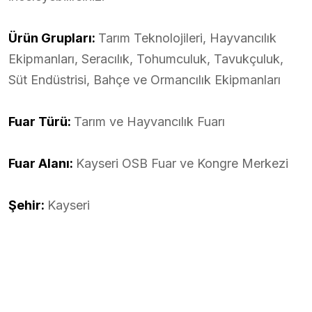
Ürün Grupları:
Tarım Teknolojileri, Hayvancılık
Ekipmanları, Seracılık, Tohumculuk, Tavukçuluk,
Süt Endüstrisi, Bahçe ve Ormancılık Ekipmanları
Fuar Türü:
Tarım ve Hayvancılık Fuarı
Fuar Alanı:
Kayseri OSB Fuar ve Kongre Merkezi
Şehir:
Kayseri