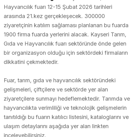
Hayvancılık fuarı 12-15 Şubat 2026 tarihleri
arasında 21.kez gerçekleşecek. 300000
ziyaretçinin katılım sağlaması planlanan bu fuarda
1900 firma fuarda yerlerini alacak. Kayseri Tarım,
Gıda ve Hayvancılık fuarı sektöründe önde gelen
bir organizasyon olduğu için sektördeki firmaların
dikkatini çekmektedir.
Fuar, tarım, gıda ve hayvancılık sektöründeki
gelişmeleri, çiftçilere ve sektörde yer alan
ziyaretçilere sunmayı hedeflemektedir. Tarımda ve
hayvancılıkta verimliliği ve teknolojik gelişmelerin
tanıtıldığı bu fuarın katılıcı listesini, kataloglarını ve
ulaşım detaylarını aşağıda yer alan linkten
inceleyebilirsiniz.