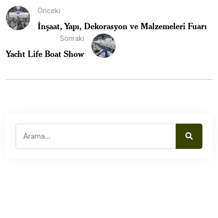
Önceki
İnşaat, Yapı, Dekorasyon ve Malzemeleri Fuarı
Sonraki
Yacht Life Boat Show