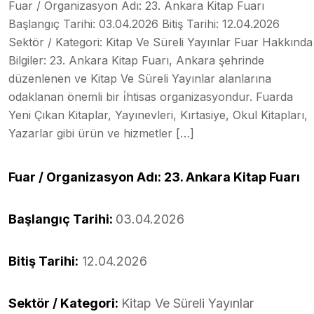
Fuar / Organizasyon Adı: 23. Ankara Kitap Fuarı
Başlangıç Tarihi: 03.04.2026 Bitiş Tarihi: 12.04.2026
Sektör / Kategori: Kitap Ve Süreli Yayınlar Fuar Hakkında
Bilgiler: 23. Ankara Kitap Fuarı, Ankara şehrinde
düzenlenen ve Kitap Ve Süreli Yayınlar alanlarına
odaklanan önemli bir i̇htisas organizasyondur. Fuarda
Yeni Çıkan Kitaplar, Yayınevleri, Kırtasiye, Okul Kitapları,
Yazarlar gibi ürün ve hizmetler […]
Fuar / Organizasyon Adı: 23. Ankara Kitap Fuarı
Başlangıç Tarihi:
03.04.2026
Bitiş Tarihi:
12.04.2026
Sektör / Kategori:
Kitap Ve Süreli Yayınlar