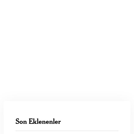
Son Eklenenler