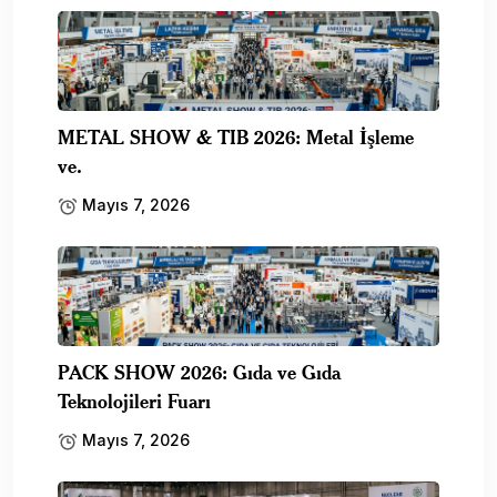
METAL SHOW & TIB 2026: Metal İşleme
ve.
Mayıs 7, 2026
PACK SHOW 2026: Gıda ve Gıda
Teknolojileri Fuarı
Mayıs 7, 2026