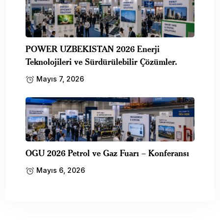
POWER UZBEKISTAN 2026 Enerji
Teknolojileri ve Sürdürülebilir Çözümler.
Mayıs 7, 2026
OGU 2026 Petrol ve Gaz Fuarı – Konferansı
Mayıs 6, 2026