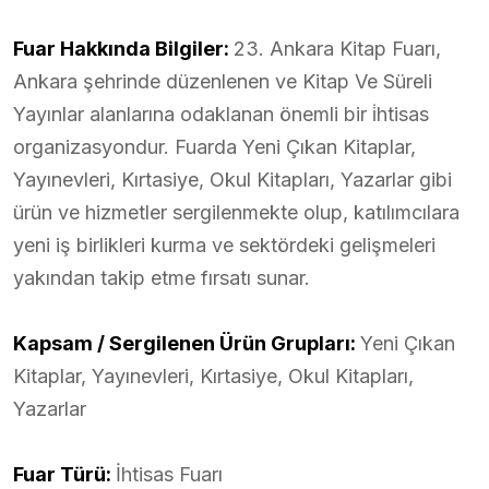
Fuar Hakkında Bilgiler:
23. Ankara Kitap Fuarı,
Ankara şehrinde düzenlenen ve Kitap Ve Süreli
Yayınlar alanlarına odaklanan önemli bir i̇htisas
organizasyondur. Fuarda Yeni Çıkan Kitaplar,
Yayınevleri, Kırtasiye, Okul Kitapları, Yazarlar gibi
ürün ve hizmetler sergilenmekte olup, katılımcılara
yeni iş birlikleri kurma ve sektördeki gelişmeleri
yakından takip etme fırsatı sunar.
Kapsam / Sergilenen Ürün Grupları:
Yeni Çıkan
Kitaplar, Yayınevleri, Kırtasiye, Okul Kitapları,
Yazarlar
Fuar Türü:
İhtisas Fuarı