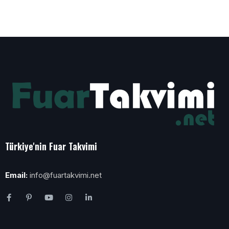
Türkiye'nin Fuar Takvimi
Email:
info@fuartakvimi.net