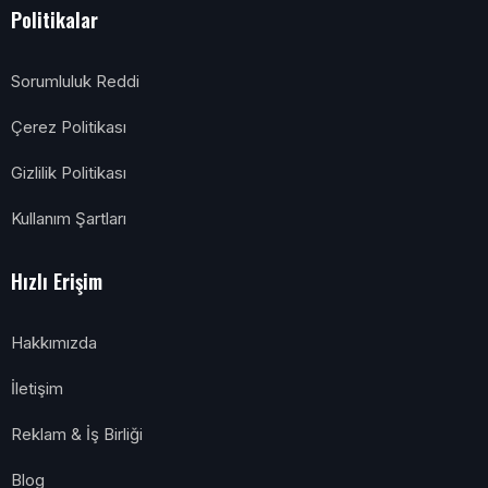
Politikalar
Sorumluluk Reddi
Çerez Politikası
Gizlilik Politikası
Kullanım Şartları
Hızlı Erişim
Hakkımızda
İletişim
Reklam & İş Birliği
Blog