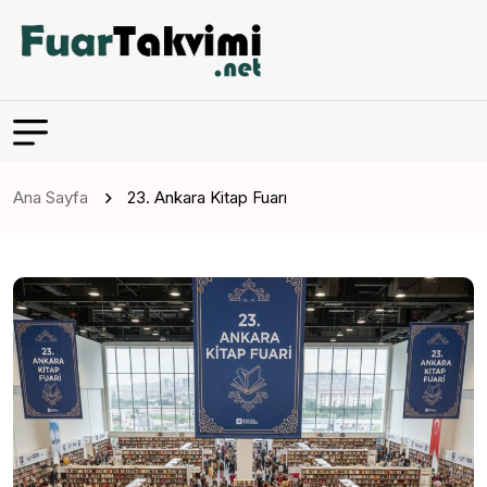
Ana Sayfa
23. Ankara Kitap Fuarı