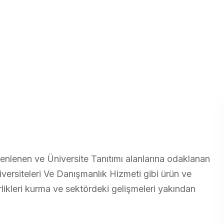
zenlenen ve Üniversite Tanıtımı alanlarına odaklanan
iversiteleri Ve Danışmanlık Hizmeti gibi ürün ve
irlikleri kurma ve sektördeki gelişmeleri yakından