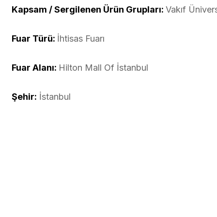
Kapsam / Sergilenen Ürün Grupları:
Vakıf Üniver
Fuar Türü:
İhtisas Fuarı
Fuar Alanı:
Hilton Mall Of İstanbul
Şehir:
İstanbul