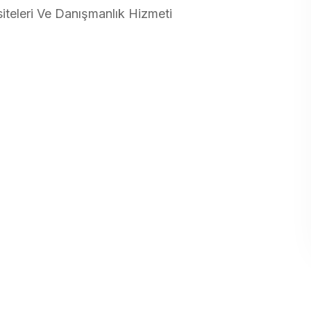
siteleri Ve Danışmanlık Hizmeti