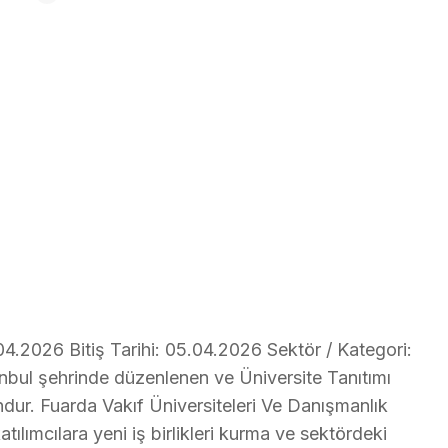
04.2026 Bitiş Tarihi: 05.04.2026 Sektör / Kategori:
tanbul şehrinde düzenlenen ve Üniversite Tanıtımı
ndur. Fuarda Vakıf Üniversiteleri Ve Danışmanlık
tılımcılara yeni iş birlikleri kurma ve sektördeki