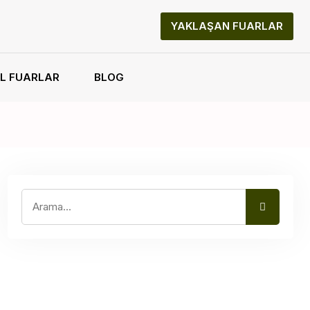
YAKLAŞAN FUARLAR
L FUARLAR
BLOG