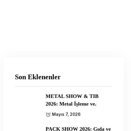
Son Eklenenler
METAL SHOW & TIB
2026: Metal İşleme ve.
Mayıs 7, 2026
PACK SHOW 2026: Gıda ve