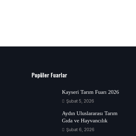
Popüler Fuarlar
Kayseri Tarım Fuarı 2026
Şubat 5, 2026
Aydın Uluslararası Tarım
Gıda ve Hayvancılık
Şubat 6, 2026