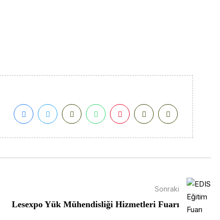
Sonraki
Lesexpo Yük Mühendisliği Hizmetleri Fuarı