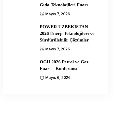
Gıda Teknolojileri Fuarı
Mayıs 7, 2026
POWER UZBEKISTAN
2026 Enerji Teknolojileri ve
Sürdürülebilir Çözümler.
Mayıs 7, 2026
OGU 2026 Petrol ve Gaz
Fuarı – Konferansı
Mayıs 6, 2026