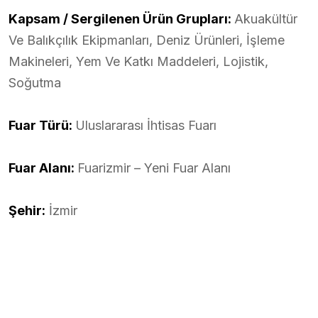
Kapsam / Sergilenen Ürün Grupları:
Akuakültür
Ve Balıkçılık Ekipmanları, Deniz Ürünleri, İşleme
Makineleri, Yem Ve Katkı Maddeleri, Lojistik,
Soğutma
Fuar Türü:
Uluslararası İhtisas Fuarı
Fuar Alanı:
Fuarizmir – Yeni Fuar Alanı
Şehir:
İzmir