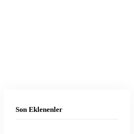
Son Eklenenler