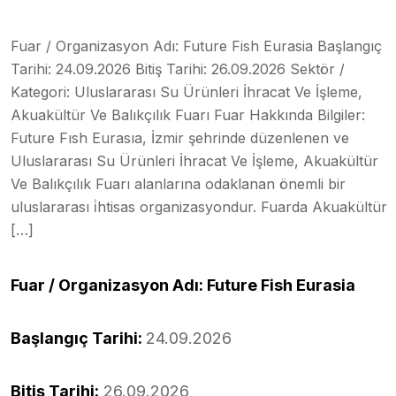
Fuar / Organizasyon Adı: Future Fish Eurasia Başlangıç
Tarihi: 24.09.2026 Bitiş Tarihi: 26.09.2026 Sektör /
Kategori: Uluslararası Su Ürünleri İhracat Ve İşleme,
Akuakültür Ve Balıkçılık Fuarı Fuar Hakkında Bilgiler:
Future Fısh Eurasıa, İzmir şehrinde düzenlenen ve
Uluslararası Su Ürünleri İhracat Ve İşleme, Akuakültür
Ve Balıkçılık Fuarı alanlarına odaklanan önemli bir
uluslararası i̇htisas organizasyondur. Fuarda Akuakültür
[…]
Fuar / Organizasyon Adı: Future Fish Eurasia
Başlangıç Tarihi:
24.09.2026
Bitiş Tarihi:
26.09.2026