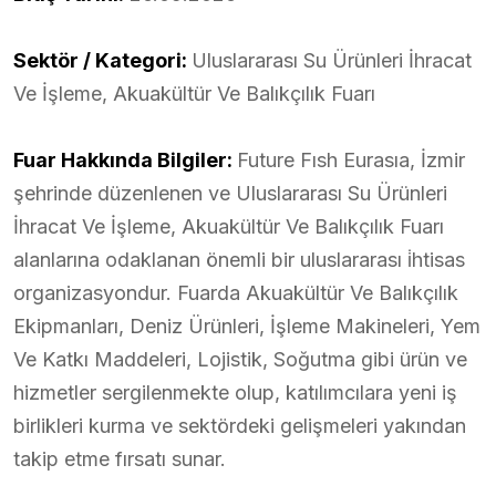
Sektör / Kategori:
Uluslararası Su Ürünleri İhracat
Ve İşleme, Akuakültür Ve Balıkçılık Fuarı
Fuar Hakkında Bilgiler:
Future Fısh Eurasıa, İzmir
şehrinde düzenlenen ve Uluslararası Su Ürünleri
İhracat Ve İşleme, Akuakültür Ve Balıkçılık Fuarı
alanlarına odaklanan önemli bir uluslararası i̇htisas
organizasyondur. Fuarda Akuakültür Ve Balıkçılık
Ekipmanları, Deniz Ürünleri, İşleme Makineleri, Yem
Ve Katkı Maddeleri, Lojistik, Soğutma gibi ürün ve
hizmetler sergilenmekte olup, katılımcılara yeni iş
birlikleri kurma ve sektördeki gelişmeleri yakından
takip etme fırsatı sunar.