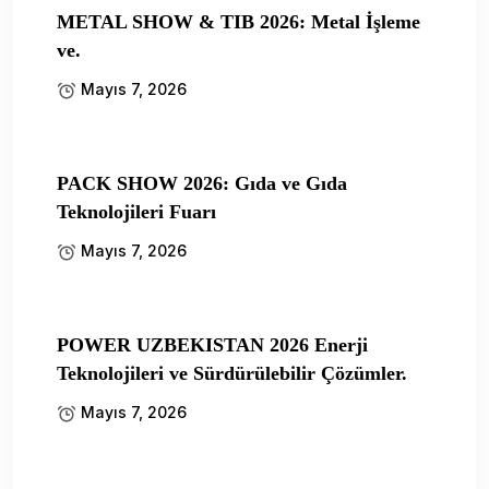
METAL SHOW & TIB 2026: Metal İşleme
ve.
Mayıs 7, 2026
PACK SHOW 2026: Gıda ve Gıda
Teknolojileri Fuarı
Mayıs 7, 2026
POWER UZBEKISTAN 2026 Enerji
Teknolojileri ve Sürdürülebilir Çözümler.
Mayıs 7, 2026