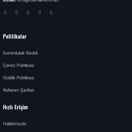
Politikalar
Sorumluluk Reddi
Çerez Politikası
Gizlilik Politikası
Kullanım Şartları
Hızlı Erişim
Hakkımızda