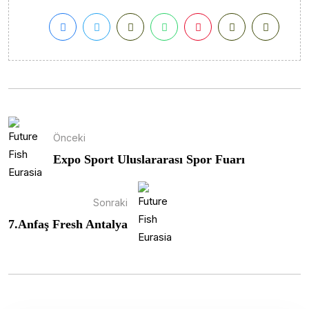
Önceki
Expo Sport Uluslararası Spor Fuarı
Sonraki
7.Anfaş Fresh Antalya