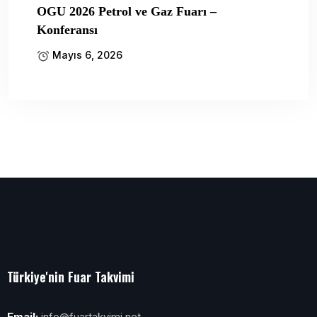
OGU 2026 Petrol ve Gaz Fuarı –
Konferansı
Mayıs 6, 2026
Türkiye'nin Fuar Takvimi
Email:
info@fuartakvimi.net