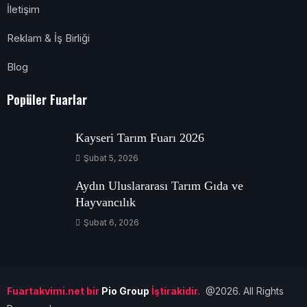
İletişim
Reklam & İş Birliği
Blog
Popüler Fuarlar
Kayseri Tarım Fuarı 2026
Şubat 5, 2026
Aydın Uluslararası Tarım Gıda ve
Hayvancılık
Şubat 6, 2026
Fuartakvimi.net bir
Pio Group
İştirakidir.
@2026. All Rights