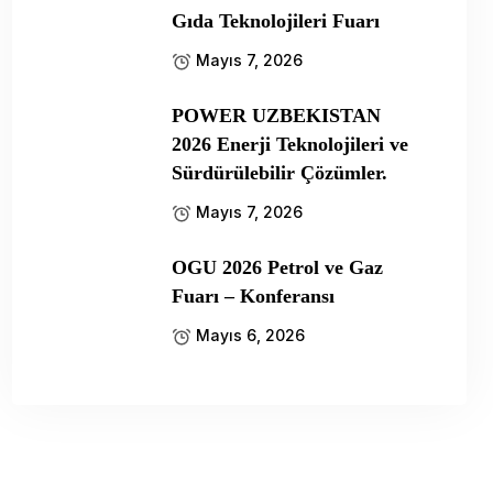
Gıda Teknolojileri Fuarı
Mayıs 7, 2026
POWER UZBEKISTAN
2026 Enerji Teknolojileri ve
Sürdürülebilir Çözümler.
Mayıs 7, 2026
OGU 2026 Petrol ve Gaz
Fuarı – Konferansı
Mayıs 6, 2026