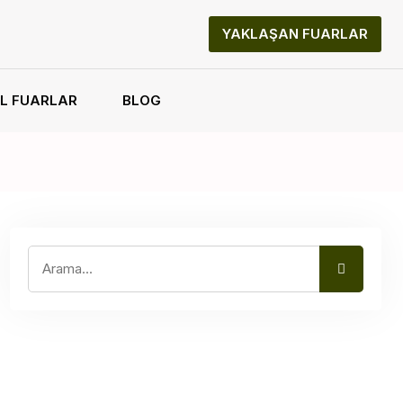
YAKLAŞAN FUARLAR
L FUARLAR
BLOG