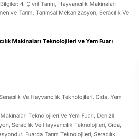
lgiler: 4. Çivril Tarım, Hayvancılık Makinaları
enen ve Tarım, Tarımsal Mekanizasyon, Seracılık Ve
cılık Makinaları Teknolojileri ve Yem Fuarı
eracılık Ve Hayvancılık Teknolojileri, Gıda, Yem
 Makinaları Teknolojileri Ve Yem Fuarı, Denizli
n, Seracılık Ve Hayvancılık Teknolojileri, Gıda,
asyondur. Fuarda Tarım Teknolojileri, Seracılık,