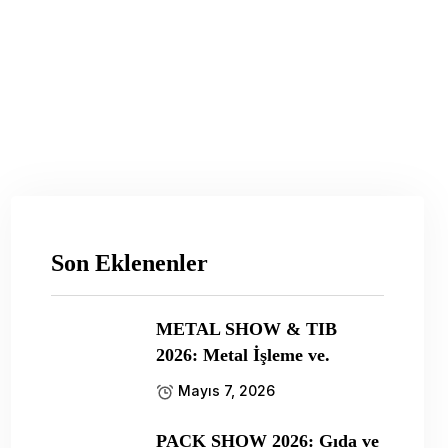
Son Eklenenler
METAL SHOW & TIB
2026: Metal İşleme ve.
Mayıs 7, 2026
PACK SHOW 2026: Gıda ve