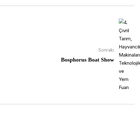
Sonraki
Bosphorus Boat Show