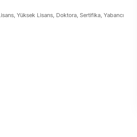
Lisans, Yüksek Lisans, Doktora, Sertifika, Yabancı