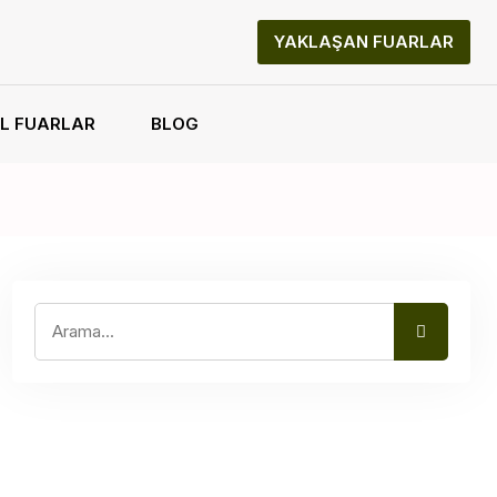
YAKLAŞAN FUARLAR
L FUARLAR
BLOG