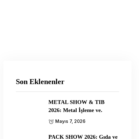
Son Eklenenler
METAL SHOW & TIB
2026: Metal İşleme ve.
Mayıs 7, 2026
PACK SHOW 2026: Gıda ve