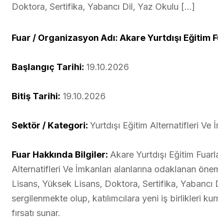
Doktora, Sertifika, Yabancı Dil, Yaz Okulu […]
Fuar / Organizasyon Adı: Akare Yurtdışı Eğitim F
Başlangıç Tarihi:
19.10.2026
Bitiş Tarihi:
19.10.2026
Sektör / Kategori:
Yurtdışı Eğitim Alternatifleri Ve 
Fuar Hakkında Bilgiler:
Akare Yurtdışı Eğitim Fuarl
Alternatifleri Ve İmkanları alanlarına odaklanan önem
Lisans, Yüksek Lisans, Doktora, Sertifika, Yabancı D
sergilenmekte olup, katılımcılara yeni iş birlikleri 
fırsatı sunar.