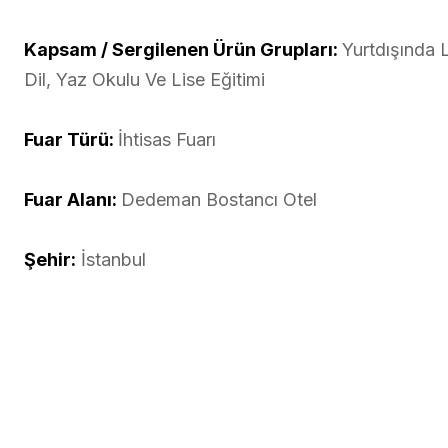
Kapsam / Sergilenen Ürün Grupları:
Yurtdışında 
Dil, Yaz Okulu Ve Lise Eğitimi
Fuar Türü:
İhtisas Fuarı
Fuar Alanı:
Dedeman Bostancı Otel
Şehir:
İstanbul