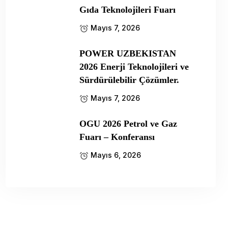
Gıda Teknolojileri Fuarı
Mayıs 7, 2026
POWER UZBEKISTAN
2026 Enerji Teknolojileri ve
Sürdürülebilir Çözümler.
Mayıs 7, 2026
OGU 2026 Petrol ve Gaz
Fuarı – Konferansı
Mayıs 6, 2026