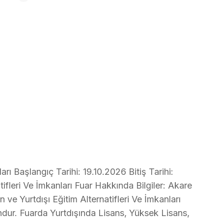
rı Başlangıç Tarihi: 19.10.2026 Bitiş Tarihi:
tifleri Ve İmkanları Fuar Hakkında Bilgiler: Akare
 ve Yurtdışı Eğitim Alternatifleri Ve İmkanları
ondur. Fuarda Yurtdışında Lisans, Yüksek Lisans,