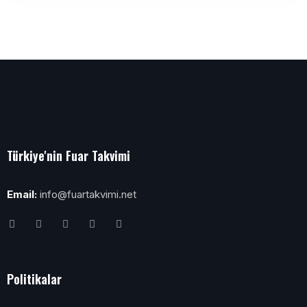
Türkiye'nin Fuar Takvimi
Email:
info@fuartakvimi.net
Politikalar