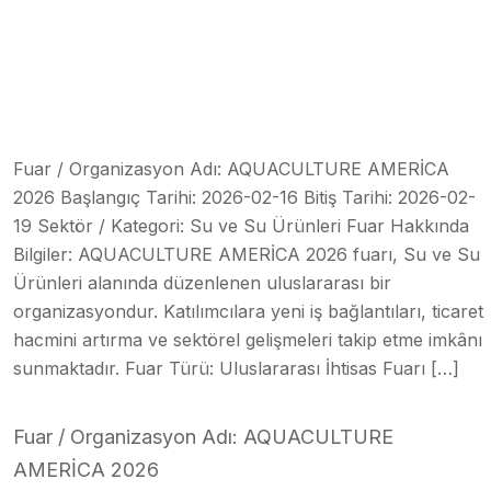
Fuar / Organizasyon Adı: AQUACULTURE AMERİCA
2026 Başlangıç Tarihi: 2026-02-16 Bitiş Tarihi: 2026-02-
19 Sektör / Kategori: Su ve Su Ürünleri Fuar Hakkında
Bilgiler: AQUACULTURE AMERİCA 2026 fuarı, Su ve Su
Ürünleri alanında düzenlenen uluslararası bir
organizasyondur. Katılımcılara yeni iş bağlantıları, ticaret
hacmini artırma ve sektörel gelişmeleri takip etme imkânı
sunmaktadır. Fuar Türü: Uluslararası İhtisas Fuarı […]
Fuar / Organizasyon Adı: AQUACULTURE
AMERİCA 2026