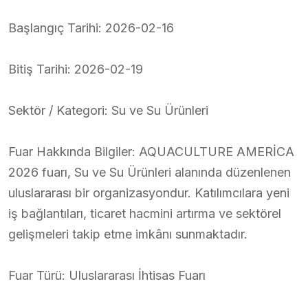
Başlangıç Tarihi: 2026-02-16
Bitiş Tarihi: 2026-02-19
Sektör / Kategori: Su ve Su Ürünleri
Fuar Hakkında Bilgiler: AQUACULTURE AMERİCA
2026 fuarı, Su ve Su Ürünleri alanında düzenlenen
uluslararası bir organizasyondur. Katılımcılara yeni
iş bağlantıları, ticaret hacmini artırma ve sektörel
gelişmeleri takip etme imkânı sunmaktadır.
Fuar Türü: Uluslararası İhtisas Fuarı