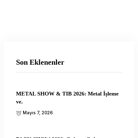
Son Eklenenler
METAL SHOW & TIB 2026: Metal İşleme
ve.
Mayıs 7, 2026