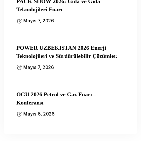
PACK SHOW 2026: Gıda ve Gıda
Teknolojileri Fuarı
Mayıs 7, 2026
POWER UZBEKISTAN 2026 Enerji
Teknolojileri ve Sürdürülebilir Çözümler.
Mayıs 7, 2026
OGU 2026 Petrol ve Gaz Fuarı –
Konferansı
Mayıs 6, 2026