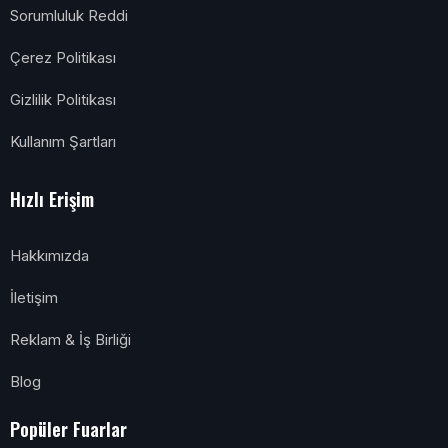
Sorumluluk Reddi
Çerez Politikası
Gizlilik Politikası
Kullanım Şartları
Hızlı Erişim
Hakkımızda
İletişim
Reklam & İş Birliği
Blog
Popüler Fuarlar