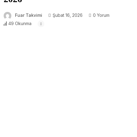
Fuar Takvimi
Şubat 16, 2026
0 Yorum
49 Okunma