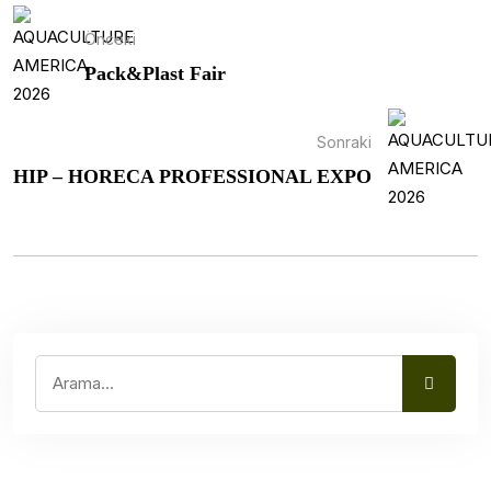
Önceki
Pack&Plast Fair
Sonraki
HIP – HORECA PROFESSIONAL EXPO