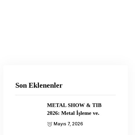
Son Eklenenler
METAL SHOW & TIB
2026: Metal İşleme ve.
Mayıs 7, 2026