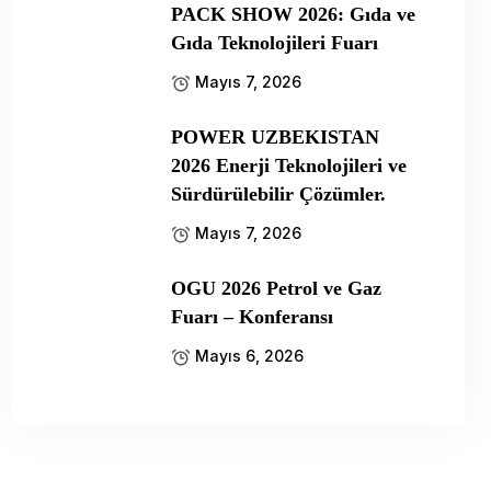
PACK SHOW 2026: Gıda ve
Gıda Teknolojileri Fuarı
Mayıs 7, 2026
POWER UZBEKISTAN
2026 Enerji Teknolojileri ve
Sürdürülebilir Çözümler.
Mayıs 7, 2026
OGU 2026 Petrol ve Gaz
Fuarı – Konferansı
Mayıs 6, 2026