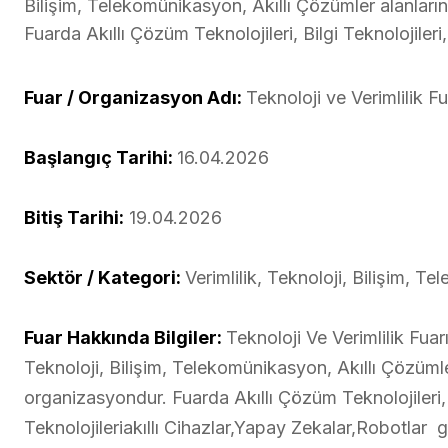
Bilişim, Telekomünikasyon, Akıllı Çözümler alanların
Fuarda Akıllı Çözüm Teknolojileri, Bilgi Teknolojileri,
Fuar / Organizasyon Adı:
Teknoloji ve Verimlilik Fu
Başlangıç Tarihi:
16.04.2026
Bitiş Tarihi:
19.04.2026
Sektör / Kategori:
Verimlilik, Teknoloji, Bilişim, T
Fuar Hakkında Bilgiler:
Teknoloji Ve Verimlilik Fua
Teknoloji, Bilişim, Telekomünikasyon, Akıllı Çözümler
organizasyondur. Fuarda Akıllı Çözüm Teknolojileri, B
Teknolojileriakıllı Cihazlar,Yapay Zekalar,Robotlar 