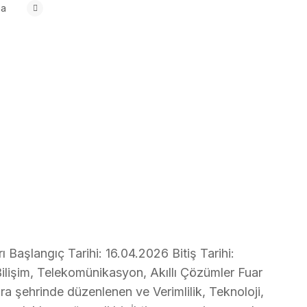
ma
ı Başlangıç Tarihi: 16.04.2026 Bitiş Tarihi:
 Bilişim, Telekomünikasyon, Akıllı Çözümler Fuar
ara şehrinde düzenlenen ve Verimlilik, Teknoloji,