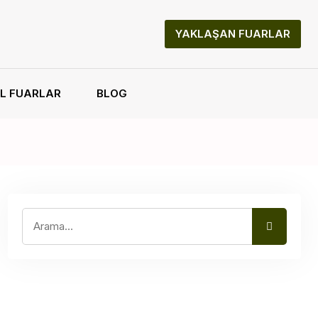
YAKLAŞAN FUARLAR
L FUARLAR
BLOG