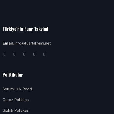
Türkiye'nin Fuar Takvimi
Email:
info@fuartakvimi.net
Politikalar
Sorumluluk Reddi
Çerez Politikası
Gizlilik Politikası