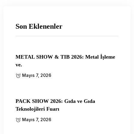
Son Eklenenler
METAL SHOW & TIB 2026: Metal İşleme
ve.
Mayıs 7, 2026
PACK SHOW 2026: Gıda ve Gıda
Teknolojileri Fuarı
Mayıs 7, 2026