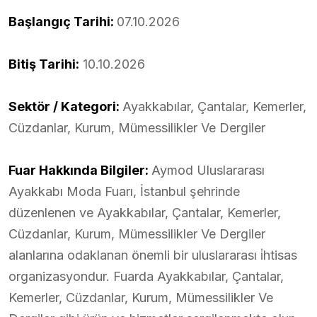
Başlangıç Tarihi:
07.10.2026
Bitiş Tarihi:
10.10.2026
Sektör / Kategori:
Ayakkabılar, Çantalar, Kemerler,
Cüzdanlar, Kurum, Mümessilikler Ve Dergiler
Fuar Hakkında Bilgiler:
Aymod Uluslararası
Ayakkabı Moda Fuarı, İstanbul şehrinde
düzenlenen ve Ayakkabılar, Çantalar, Kemerler,
Cüzdanlar, Kurum, Mümessilikler Ve Dergiler
alanlarına odaklanan önemli bir uluslararası i̇htisas
organizasyondur. Fuarda Ayakkabılar, Çantalar,
Kemerler, Cüzdanlar, Kurum, Mümessilikler Ve