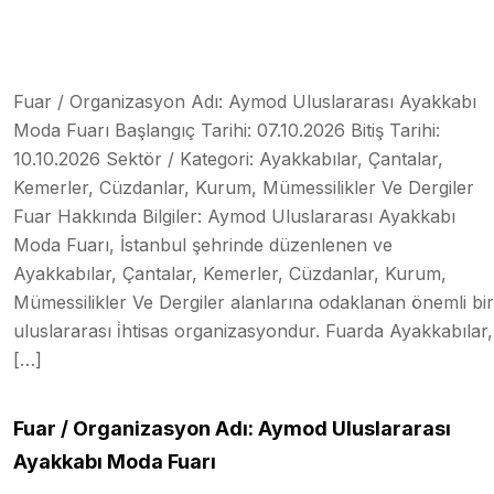
Fuar / Organizasyon Adı: Aymod Uluslararası Ayakkabı
Moda Fuarı Başlangıç Tarihi: 07.10.2026 Bitiş Tarihi:
10.10.2026 Sektör / Kategori: Ayakkabılar, Çantalar,
Kemerler, Cüzdanlar, Kurum, Mümessilikler Ve Dergiler
Fuar Hakkında Bilgiler: Aymod Uluslararası Ayakkabı
Moda Fuarı, İstanbul şehrinde düzenlenen ve
Ayakkabılar, Çantalar, Kemerler, Cüzdanlar, Kurum,
Mümessilikler Ve Dergiler alanlarına odaklanan önemli bir
uluslararası i̇htisas organizasyondur. Fuarda Ayakkabılar,
[…]
Fuar / Organizasyon Adı: Aymod Uluslararası
Ayakkabı Moda Fuarı