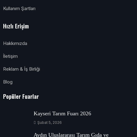
Kullanım Şartları
Hızlı Erişim
Hakkımızda
İletişim
Reklam & İş Birliği
Blog
Popüler Fuarlar
Kayseri Tarım Fuarı 2026
Şubat 5, 2026
Aydın Uluslararası Tarım Gıda ve