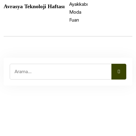
Avrasya Teknoloji Haftası