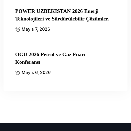
POWER UZBEKISTAN 2026 Enerji
Teknolojileri ve Sürdürülebilir Çözümler.
Mayıs 7, 2026
OGU 2026 Petrol ve Gaz Fuarı –
Konferansı
Mayıs 6, 2026