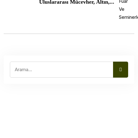
Uluslararası Mücevher, Altın,...