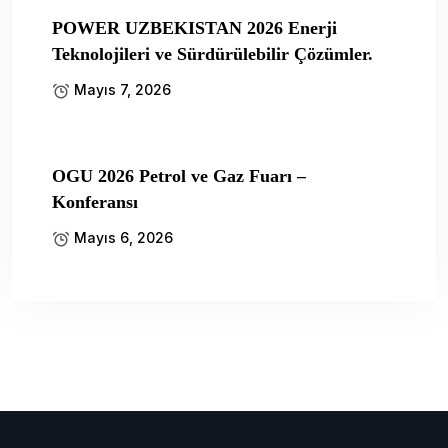
POWER UZBEKISTAN 2026 Enerji
Teknolojileri ve Sürdürülebilir Çözümler.
Mayıs 7, 2026
OGU 2026 Petrol ve Gaz Fuarı –
Konferansı
Mayıs 6, 2026