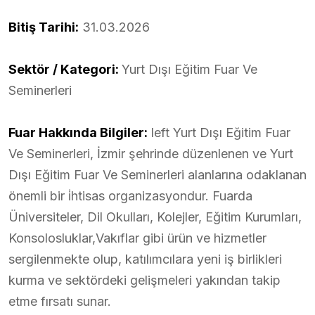
Bitiş Tarihi:
31.03.2026
Sektör / Kategori:
Yurt Dışı Eğitim Fuar Ve
Seminerleri
Fuar Hakkında Bilgiler:
Ieft Yurt Dışı Eğitim Fuar
Ve Seminerleri, İzmir şehrinde düzenlenen ve Yurt
Dışı Eğitim Fuar Ve Seminerleri alanlarına odaklanan
önemli bir i̇htisas organizasyondur. Fuarda
Üniversiteler, Dil Okulları, Kolejler, Eğitim Kurumları,
Konsolosluklar,Vakıflar gibi ürün ve hizmetler
sergilenmekte olup, katılımcılara yeni iş birlikleri
kurma ve sektördeki gelişmeleri yakından takip
etme fırsatı sunar.