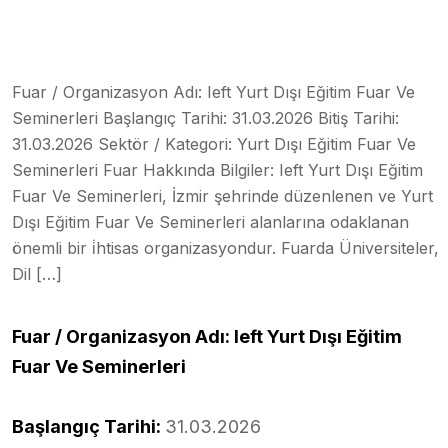
Fuar / Organizasyon Adı: Ieft Yurt Dışı Eğitim Fuar Ve
Seminerleri Başlangıç Tarihi: 31.03.2026 Bitiş Tarihi:
31.03.2026 Sektör / Kategori: Yurt Dışı Eğitim Fuar Ve
Seminerleri Fuar Hakkında Bilgiler: Ieft Yurt Dışı Eğitim
Fuar Ve Seminerleri, İzmir şehrinde düzenlenen ve Yurt
Dışı Eğitim Fuar Ve Seminerleri alanlarına odaklanan
önemli bir i̇htisas organizasyondur. Fuarda Üniversiteler,
Dil […]
Fuar / Organizasyon Adı: Ieft Yurt Dışı Eğitim
Fuar Ve Seminerleri
Başlangıç Tarihi:
31.03.2026