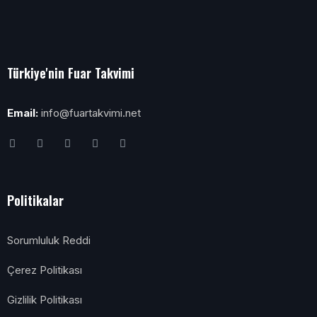
Türkiye'nin Fuar Takvimi
Email:
info@fuartakvimi.net
Politikalar
Sorumluluk Reddi
Çerez Politikası
Gizlilik Politikası