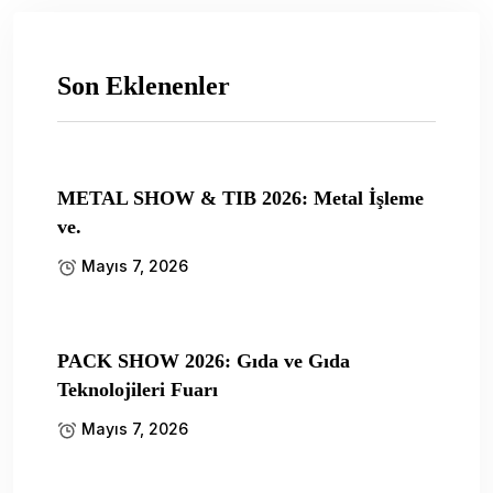
Son Eklenenler
METAL SHOW & TIB 2026: Metal İşleme
ve.
Mayıs 7, 2026
PACK SHOW 2026: Gıda ve Gıda
Teknolojileri Fuarı
Mayıs 7, 2026