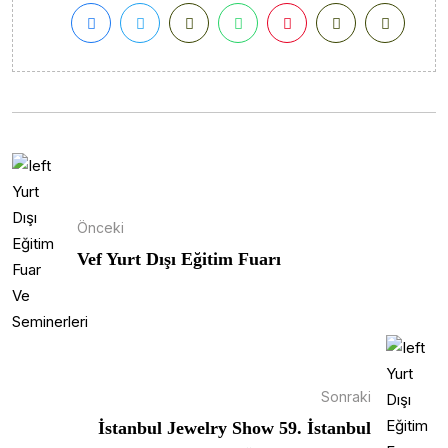
Önceki
Vef Yurt Dışı Eğitim Fuarı
Sonraki
İstanbul Jewelry Show 59. İstanbul