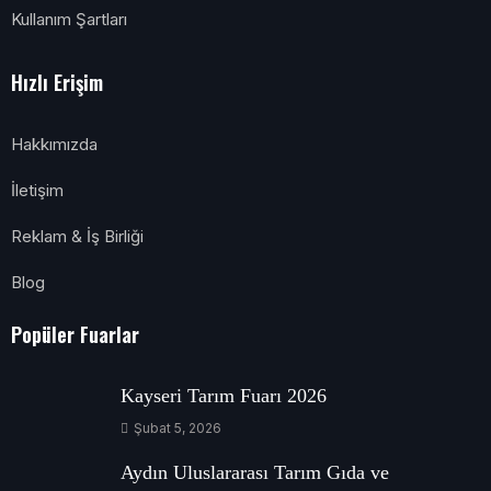
Kullanım Şartları
Hızlı Erişim
Hakkımızda
İletişim
Reklam & İş Birliği
Blog
Popüler Fuarlar
Kayseri Tarım Fuarı 2026
Şubat 5, 2026
Aydın Uluslararası Tarım Gıda ve