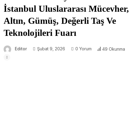
İstanbul Uluslararası Mücevher,
Altın, Gümüş, Değerli Taş Ve
Teknolojileri Fuarı
Editor
Şubat 9, 2026
0 Yorum
49 Okunma