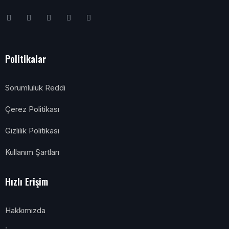
Politikalar
Sorumluluk Reddi
Çerez Politikası
Gizlilik Politikası
Kullanım Şartları
Hızlı Erişim
Hakkımızda