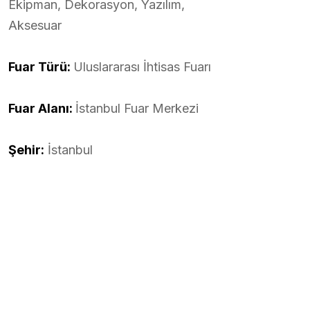
Ekipman, Dekorasyon, Yazılım,
Aksesuar
Fuar Türü:
Uluslararası İhtisas Fuarı
Fuar Alanı:
İstanbul Fuar Merkezi
Şehir:
İstanbul