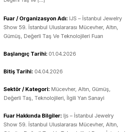
Fuar / Organizasyon Adı:
IJS – İstanbul Jewelry
Show 59. İstanbul Uluslararası Mücevher, Altın,
Gümüş, Değerli Taş Ve Teknolojileri Fuarı
Başlangıç Tarihi:
01.04.2026
Bitiş Tarihi:
04.04.2026
Sektör / Kategori:
Mücevher, Altın, Gümüş,
Değerli Taş, Teknolojileri, İlgili Yan Sanayi
Fuar Hakkında Bilgiler:
Ijs – İstanbul Jewelry
Show 59. İstanbul Uluslararası Mücevher, Altın,