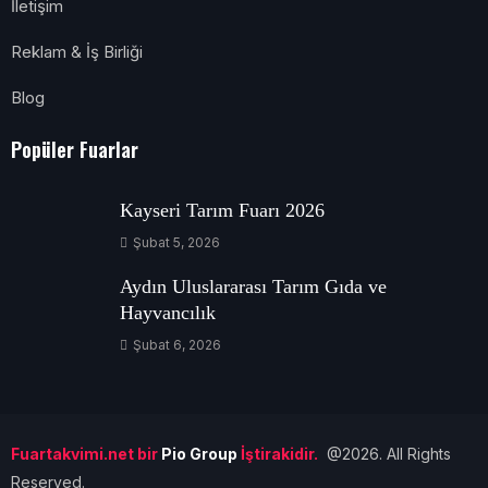
İletişim
Reklam & İş Birliği
Blog
Popüler Fuarlar
Kayseri Tarım Fuarı 2026
Şubat 5, 2026
Aydın Uluslararası Tarım Gıda ve
Hayvancılık
Şubat 6, 2026
Fuartakvimi.net bir
Pio Group
İştirakidir.
@2026. All Rights
Reserved.