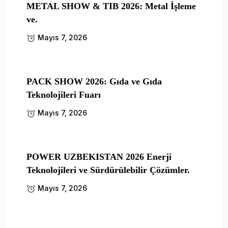
METAL SHOW & TIB 2026: Metal İşleme
ve.
Mayıs 7, 2026
PACK SHOW 2026: Gıda ve Gıda
Teknolojileri Fuarı
Mayıs 7, 2026
POWER UZBEKISTAN 2026 Enerji
Teknolojileri ve Sürdürülebilir Çözümler.
Mayıs 7, 2026