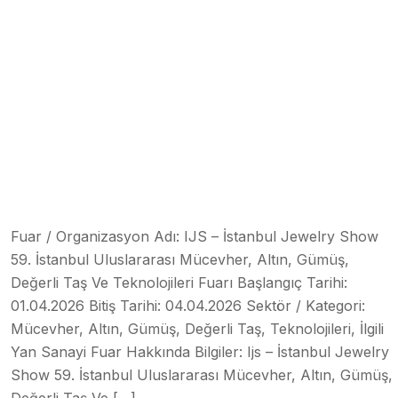
Fuar / Organizasyon Adı: IJS – İstanbul Jewelry Show
59. İstanbul Uluslararası Mücevher, Altın, Gümüş,
Değerli Taş Ve Teknolojileri Fuarı Başlangıç Tarihi:
01.04.2026 Bitiş Tarihi: 04.04.2026 Sektör / Kategori:
Mücevher, Altın, Gümüş, Değerli Taş, Teknolojileri, İlgili
Yan Sanayi Fuar Hakkında Bilgiler: Ijs – İstanbul Jewelry
Show 59. İstanbul Uluslararası Mücevher, Altın, Gümüş,
Değerli Taş Ve […]