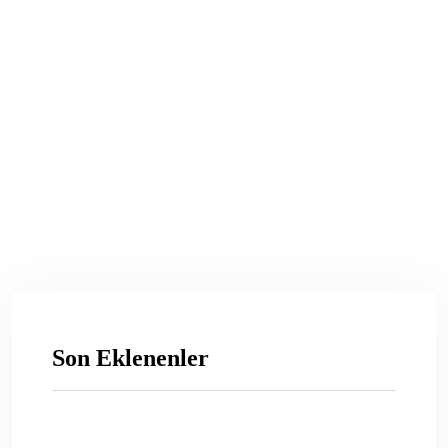
Son Eklenenler