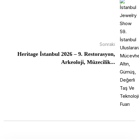
Sonraki
Heritage İstanbul 2026 – 9. Restorasyon,
Arkeoloji, Müzecilik...