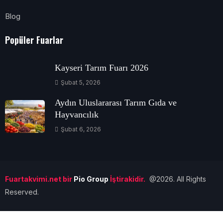
Blog
Popüler Fuarlar
Kayseri Tarım Fuarı 2026
Şubat 5, 2026
Aydın Uluslararası Tarım Gıda ve
Hayvancılık
Şubat 6, 2026
Fuartakvimi.net bir
Pio Group
İştirakidir.
@2026. All Rights
Reserved.