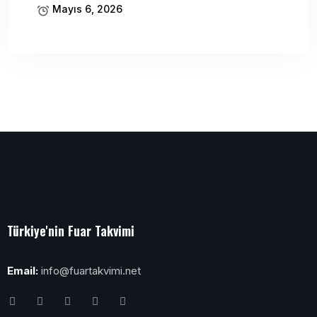
Mayıs 6, 2026
Türkiye'nin Fuar Takvimi
Email:
info@fuartakvimi.net