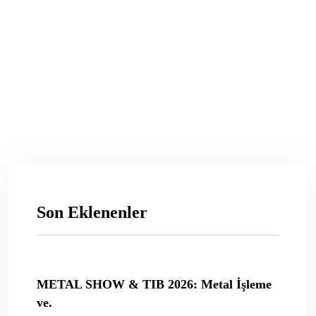
Son Eklenenler
METAL SHOW & TIB 2026: Metal İşleme
ve.