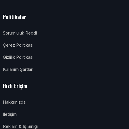
Politikalar
Sorumluluk Reddi
Çerez Politikası
Gizlilik Politikası
Kullanım Şartları
Hızlı Erişim
Hakkımızda
İletişim
Reklam & İş Birliği