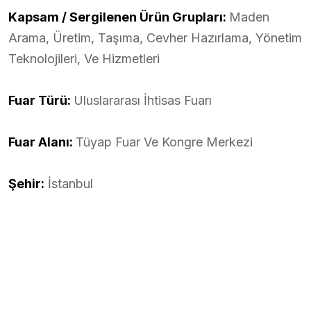
Kapsam / Sergilenen Ürün Grupları:
Maden
Arama, Üretim, Taşıma, Cevher Hazırlama, Yönetim
Teknolojileri, Ve Hizmetleri
Fuar Türü:
Uluslararası İhtisas Fuarı
Fuar Alanı:
Tüyap Fuar Ve Kongre Merkezi
Şehir:
İstanbul