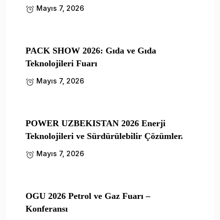
Mayıs 7, 2026
PACK SHOW 2026: Gıda ve Gıda
Teknolojileri Fuarı
Mayıs 7, 2026
POWER UZBEKISTAN 2026 Enerji
Teknolojileri ve Sürdürülebilir Çözümler.
Mayıs 7, 2026
OGU 2026 Petrol ve Gaz Fuarı –
Konferansı