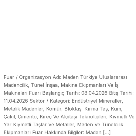
Fuar / Organizasyon Adı: Maden Türkiye Uluslararası
Madencilik, Tünel İnşaa, Makine Ekipmanları Ve İş
Makineleri Fuarı Başlangıç Tarihi: 08.04.2026 Bitiş Tarihi:
11.04.2026 Sektör / Kategori: Endüstriyel Mineraller,
Metalik Madenler, Kömür, Bloktaş, Kırma Taş, Kum,
Çakıl, Çimento, Kireç Ve Alçıtaşı Teknolojileri, Kıymetli Ve
Yar Kıymetli Taşlar Ve Metaller, Maden Ve Tünelcilik
Ekipmanları Fuar Hakkında Bilgiler: Maden […]