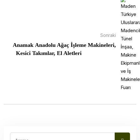
Sonraki
Anamak Anadolu Ağaç İşleme Makineleri,
Kesici Takımlar, El Aletleri