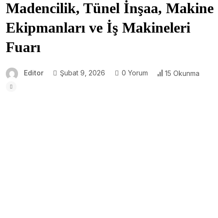
Madencilik, Tünel İnşaa, Makine
Ekipmanları ve İş Makineleri
Fuarı
Editor
Şubat 9, 2026
0 Yorum
15 Okunma