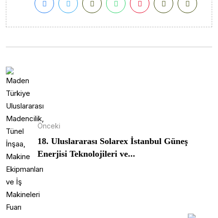
Önceki
18. Uluslararası Solarex İstanbul Güneş
Enerjisi Teknolojileri ve...