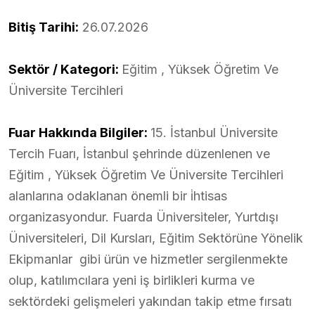
Bitiş Tarihi:
26.07.2026
Sektör / Kategori:
Eğitim , Yüksek Öğretim Ve
Üniversite Tercihleri
Fuar Hakkında Bilgiler:
15. İstanbul Üniversite
Tercih Fuarı, İstanbul şehrinde düzenlenen ve
Eğitim , Yüksek Öğretim Ve Üniversite Tercihleri
alanlarına odaklanan önemli bir i̇htisas
organizasyondur. Fuarda Üniversiteler, Yurtdışı
Üniversiteleri, Dil Kursları, Eğitim Sektörüne Yönelik
Ekipmanlar gibi ürün ve hizmetler sergilenmekte
olup, katılımcılara yeni iş birlikleri kurma ve
sektördeki gelişmeleri yakından takip etme fırsatı