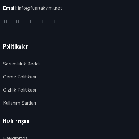
Email:
info@fuartakvimi.net
Politikalar
Sorumluluk Reddi
Çerez Politikası
Gizlilik Politikası
Kullanım Şartları
Hızlı Erişim
Hakkımızda