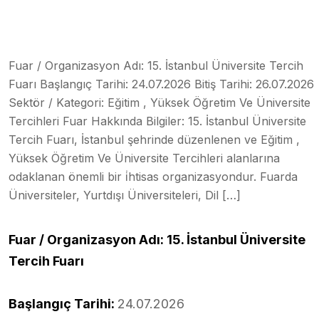
Fuar / Organizasyon Adı: 15. İstanbul Üniversite Tercih
Fuarı Başlangıç Tarihi: 24.07.2026 Bitiş Tarihi: 26.07.2026
Sektör / Kategori: Eğitim , Yüksek Öğretim Ve Üniversite
Tercihleri Fuar Hakkında Bilgiler: 15. İstanbul Üniversite
Tercih Fuarı, İstanbul şehrinde düzenlenen ve Eğitim ,
Yüksek Öğretim Ve Üniversite Tercihleri alanlarına
odaklanan önemli bir i̇htisas organizasyondur. Fuarda
Üniversiteler, Yurtdışı Üniversiteleri, Dil […]
Fuar / Organizasyon Adı: 15. İstanbul Üniversite
Tercih Fuarı
Başlangıç Tarihi:
24.07.2026