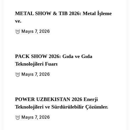
METAL SHOW & TIB 2026: Metal İşleme
ve.
Mayıs 7, 2026
PACK SHOW 2026: Gıda ve Gıda
Teknolojileri Fuarı
Mayıs 7, 2026
POWER UZBEKISTAN 2026 Enerji
Teknolojileri ve Sürdürülebilir Çözümler.
Mayıs 7, 2026