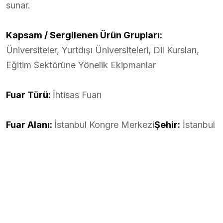
sunar.
Kapsam / Sergilenen Ürün Grupları:
Üniversiteler, Yurtdışı Üniversiteleri, Dil Kursları,
Eğitim Sektörüne Yönelik Ekipmanlar
Fuar Türü:
İhtisas Fuarı
Fuar Alanı:
İstanbul Kongre Merkezi
Şehir:
İstanbul