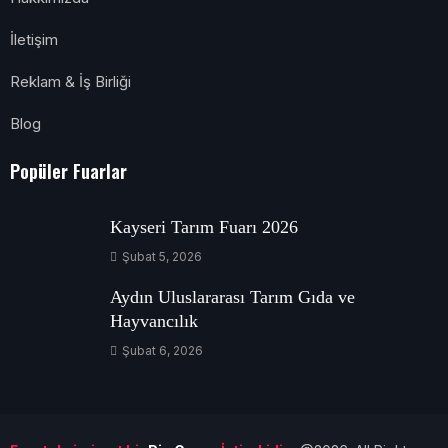
İletişim
Reklam & İş Birliği
Blog
Popüler Fuarlar
Kayseri Tarım Fuarı 2026
Şubat 5, 2026
Aydın Uluslararası Tarım Gıda ve
Hayvancılık
Şubat 6, 2026