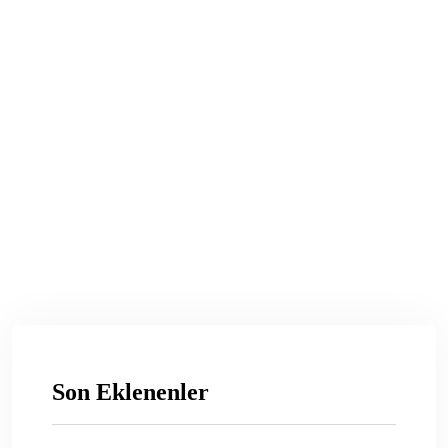
Son Eklenenler