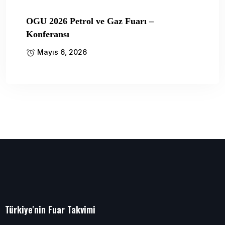
OGU 2026 Petrol ve Gaz Fuarı –
Konferansı
Mayıs 6, 2026
Türkiye'nin Fuar Takvimi