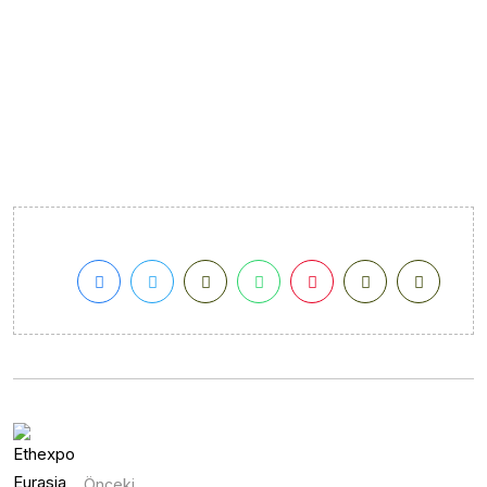
Önceki