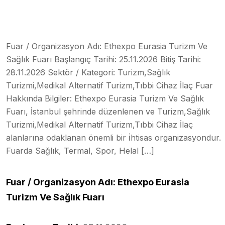
Fuar / Organizasyon Adı: Ethexpo Eurasia Turizm Ve
Sağlık Fuarı Başlangıç Tarihi: 25.11.2026 Bitiş Tarihi:
28.11.2026 Sektör / Kategori: Turizm,Sağlık
Turizmi,Medikal Alternatif Turizm,Tıbbi Cihaz İlaç Fuar
Hakkında Bilgiler: Ethexpo Eurasia Turizm Ve Sağlık
Fuarı, İstanbul şehrinde düzenlenen ve Turizm,Sağlık
Turizmi,Medikal Alternatif Turizm,Tıbbi Cihaz İlaç
alanlarına odaklanan önemli bir i̇htisas organizasyondur.
Fuarda Sağlık, Termal, Spor, Helal […]
Fuar / Organizasyon Adı: Ethexpo Eurasia
Turizm Ve Sağlık Fuarı