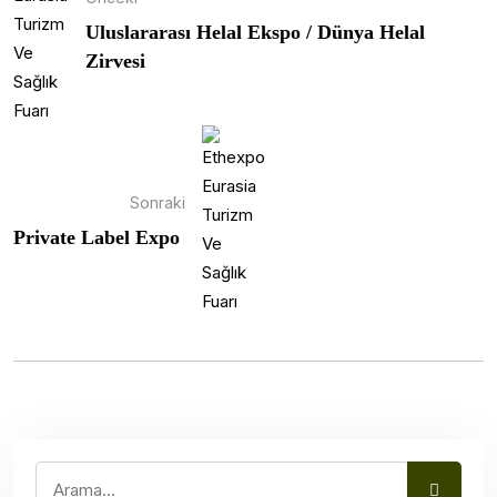
Uluslararası Helal Ekspo / Dünya Helal
Zirvesi
Sonraki
Private Label Expo