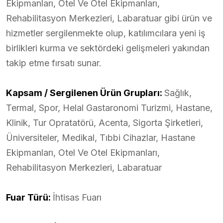
Ekipmanları, Otel Ve Otel Ekipmanları,
Rehabilitasyon Merkezleri, Labaratuar gibi ürün ve
hizmetler sergilenmekte olup, katılımcılara yeni iş
birlikleri kurma ve sektördeki gelişmeleri yakından
takip etme fırsatı sunar.
Kapsam / Sergilenen Ürün Grupları:
Sağlık,
Termal, Spor, Helal Gastaronomi Turizmi, Hastane,
Klinik, Tur Opratatörü, Acenta, Sigorta Şirketleri,
Üniversiteler, Medikal, Tıbbi Cihazlar, Hastane
Ekipmanları, Otel Ve Otel Ekipmanları,
Rehabilitasyon Merkezleri, Labaratuar
Fuar Türü:
İhtisas Fuarı