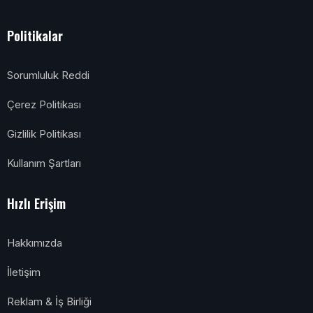
Politikalar
Sorumluluk Reddi
Çerez Politikası
Gizlilik Politikası
Kullanım Şartları
Hızlı Erişim
Hakkımızda
İletişim
Reklam & İş Birliği