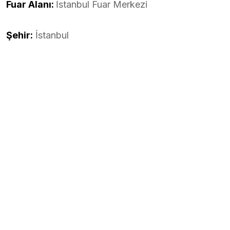
Fuar Alanı:
İstanbul Fuar Merkezi
Şehir:
İstanbul