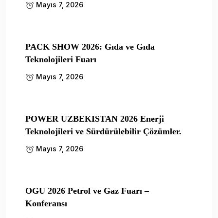
Mayıs 7, 2026
PACK SHOW 2026: Gıda ve Gıda
Teknolojileri Fuarı
Mayıs 7, 2026
POWER UZBEKISTAN 2026 Enerji
Teknolojileri ve Sürdürülebilir Çözümler.
Mayıs 7, 2026
OGU 2026 Petrol ve Gaz Fuarı –
Konferansı