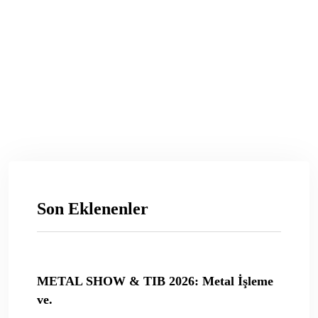
Son Eklenenler
METAL SHOW & TIB 2026: Metal İşleme
ve.