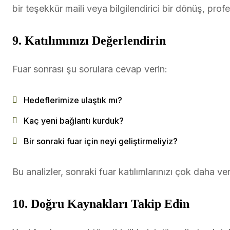
bir teşekkür maili veya bilgilendirici bir dönüş, profe
9. Katılımınızı Değerlendirin
Fuar sonrası şu sorulara cevap verin:
Hedeflerimize ulaştık mı?
Kaç yeni bağlantı kurduk?
Bir sonraki fuar için neyi geliştirmeliyiz?
Bu analizler, sonraki fuar katılımlarınızı çok daha veri
10. Doğru Kaynakları Takip Edin