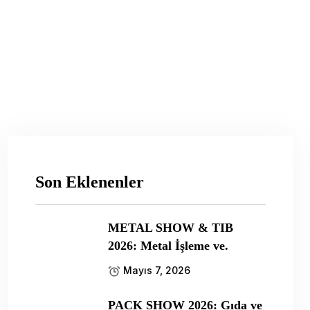
Son Eklenenler
METAL SHOW & TIB
2026: Metal İşleme ve.
Mayıs 7, 2026
PACK SHOW 2026: Gıda ve