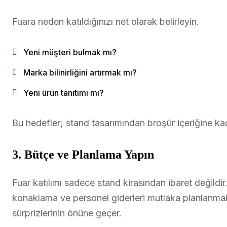
Fuara neden katıldığınızı net olarak belirleyin.
Yeni müşteri bulmak mı?
Marka bilinirliğini artırmak mı?
Yeni ürün tanıtımı mı?
Bu hedefler; stand tasarımından broşür içeriğine ka
3. Bütçe ve Planlama Yapın
Fuar katılımı sadece stand kirasından ibaret değildir.
konaklama ve personel giderleri mutlaka planlanmal
sürprizlerinin önüne geçer.