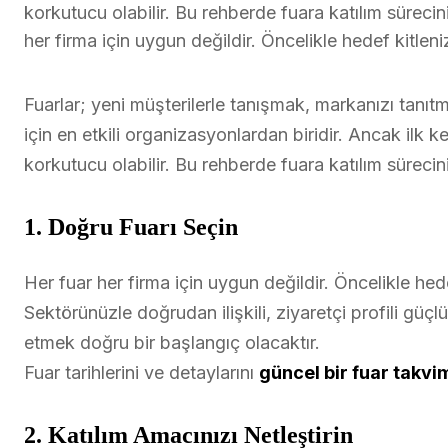
korkutucu olabilir. Bu rehberde fuara katılım sürecin
her firma için uygun değildir. Öncelikle hedef kitleni
Fuarlar; yeni müşterilerle tanışmak, markanızı tanı
için en etkili organizasyonlardan biridir. Ancak ilk ke
korkutucu olabilir. Bu rehberde fuara katılım sürecin
1. Doğru Fuarı Seçin
Her fuar her firma için uygun değildir. Öncelikle hede
Sektörünüzle doğrudan ilişkili, ziyaretçi profili güçlü
etmek doğru bir başlangıç olacaktır.
Fuar tarihlerini ve detaylarını
güncel bir fuar takvi
2. Katılım Amacınızı Netleştirin