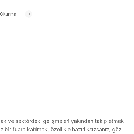
 Okunma
tmak ve sektördeki gelişmeleri yakından takip etmek
z bir fuara katılmak, özellikle hazırlıksızsanız, göz