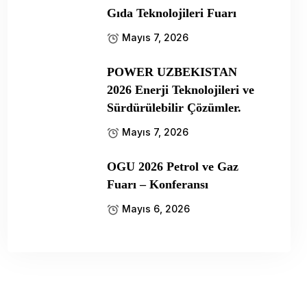
Gıda Teknolojileri Fuarı
Mayıs 7, 2026
POWER UZBEKISTAN
2026 Enerji Teknolojileri ve
Sürdürülebilir Çözümler.
Mayıs 7, 2026
OGU 2026 Petrol ve Gaz
Fuarı – Konferansı
Mayıs 6, 2026