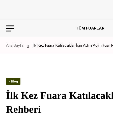
TÜM FUARLAR
Ana Sayfa
İlk Kez Fuara Katılacaklar İçin Adım Adım Fuar 
- Blog
İlk Kez Fuara Katılacak
Rehberi