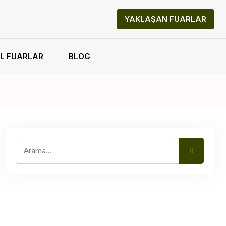
YAKLAŞAN FUARLAR
L FUARLAR
BLOG