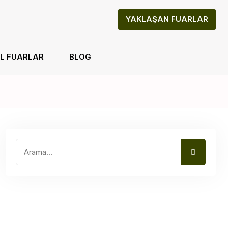
YAKLAŞAN FUARLAR
L FUARLAR
BLOG