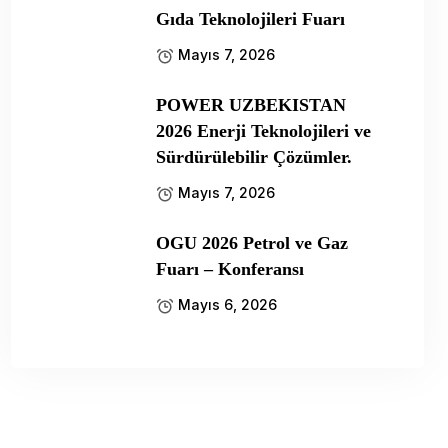
Gıda Teknolojileri Fuarı
Mayıs 7, 2026
POWER UZBEKISTAN
2026 Enerji Teknolojileri ve
Sürdürülebilir Çözümler.
Mayıs 7, 2026
OGU 2026 Petrol ve Gaz
Fuarı – Konferansı
Mayıs 6, 2026