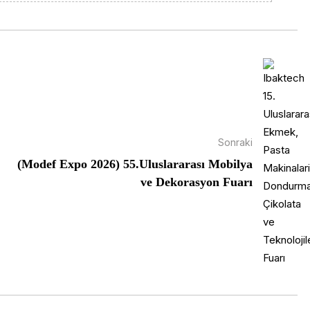
Sonraki
(Modef Expo 2026) 55.Uluslararası Mobilya
ve Dekorasyon Fuarı