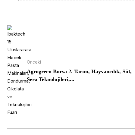
Önceki
Agrogreen Bursa 2. Tarım, Hayvancılık, Süt,
Sera Teknolojileri,...