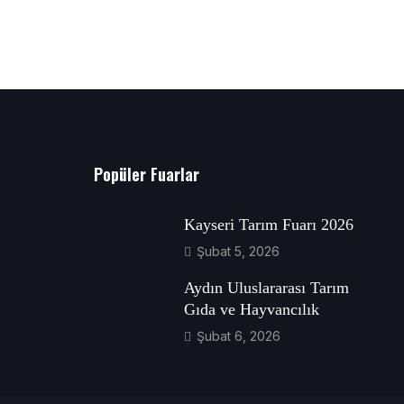
Popüler Fuarlar
Kayseri Tarım Fuarı 2026
Şubat 5, 2026
Aydın Uluslararası Tarım
Gıda ve Hayvancılık
Şubat 6, 2026