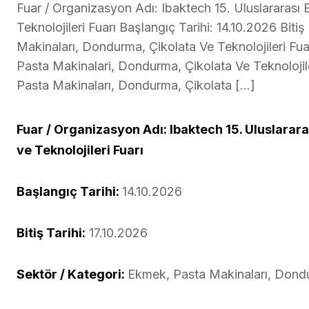
Fuar / Organizasyon Adı: Ibaktech 15. Uluslararası
Teknolojileri Fuarı Başlangıç Tarihi: 14.10.2026 Biti
Makinaları, Dondurma, Çikolata Ve Teknolojileri Fua
Pasta Makinalari, Dondurma, Çikolata Ve Teknolojil
Pasta Makinaları, Dondurma, Çikolata […]
Fuar / Organizasyon Adı: Ibaktech 15. Uluslarar
ve Teknolojileri Fuarı
Başlangıç Tarihi:
14.10.2026
Bitiş Tarihi:
17.10.2026
Sektör / Kategori:
Ekmek, Pasta Makinaları, Dondur