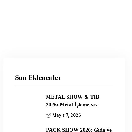
Son Eklenenler
METAL SHOW & TIB
2026: Metal İşleme ve.
Mayıs 7, 2026
PACK SHOW 2026: Gıda ve