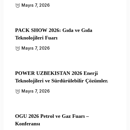
Mayıs 7, 2026
PACK SHOW 2026: Gıda ve Gıda
Teknolojileri Fuarı
Mayıs 7, 2026
POWER UZBEKISTAN 2026 Enerji
Teknolojileri ve Sürdürülebilir Çözümler.
Mayıs 7, 2026
OGU 2026 Petrol ve Gaz Fuarı –
Konferansı