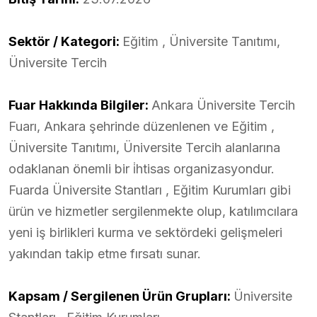
Sektör / Kategori:
Eğitim , Üniversite Tanıtımı,
Üniversite Tercih
Fuar Hakkında Bilgiler:
Ankara Üniversite Tercih
Fuarı, Ankara şehrinde düzenlenen ve Eğitim ,
Üniversite Tanıtımı, Üniversite Tercih alanlarına
odaklanan önemli bir i̇htisas organizasyondur.
Fuarda Üniversite Stantları , Eğitim Kurumları gibi
ürün ve hizmetler sergilenmekte olup, katılımcılara
yeni iş birlikleri kurma ve sektördeki gelişmeleri
yakından takip etme fırsatı sunar.
Kapsam / Sergilenen Ürün Grupları:
Üniversite