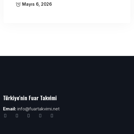
Mayıs 6, 2026
Türkiye'nin Fuar Takvimi
Email:
info@fuartakvimi.net