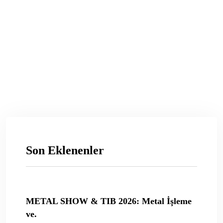
Son Eklenenler
METAL SHOW & TIB 2026: Metal İşleme
ve.