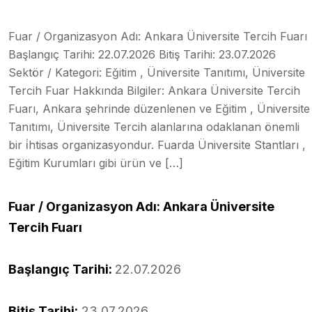
Fuar / Organizasyon Adı: Ankara Üniversite Tercih Fuarı
Başlangıç Tarihi: 22.07.2026 Bitiş Tarihi: 23.07.2026
Sektör / Kategori: Eğitim , Üniversite Tanıtımı, Üniversite
Tercih Fuar Hakkında Bilgiler: Ankara Üniversite Tercih
Fuarı, Ankara şehrinde düzenlenen ve Eğitim , Üniversite
Tanıtımı, Üniversite Tercih alanlarına odaklanan önemli
bir i̇htisas organizasyondur. Fuarda Üniversite Stantları ,
Eğitim Kurumları gibi ürün ve […]
Fuar / Organizasyon Adı: Ankara Üniversite
Tercih Fuarı
Başlangıç Tarihi:
22.07.2026
Bitiş Tarihi:
23.07.2026