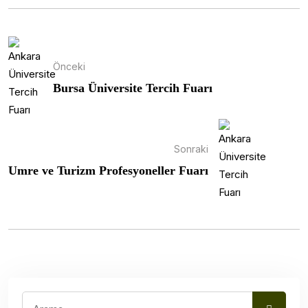
Önceki
Bursa Üniversite Tercih Fuarı
Sonraki
Umre ve Turizm Profesyoneller Fuarı