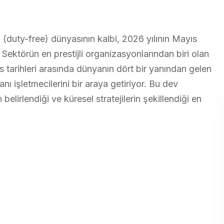
(duty-free) dünyasının kalbi, 2026 yılının Mayıs
 Sektörün en prestijli organizasyonlarından biri olan
tarihleri arasında dünyanın dört bir yanından gelen
nı işletmecilerini bir araya getiriyor. Bu dev
elirlendiği ve küresel stratejilerin şekillendiği en