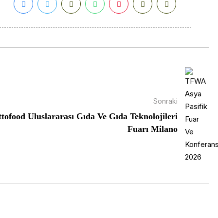
Sonraki
ttofood Uluslararası Gıda Ve Gıda Teknolojileri
Fuarı Milano