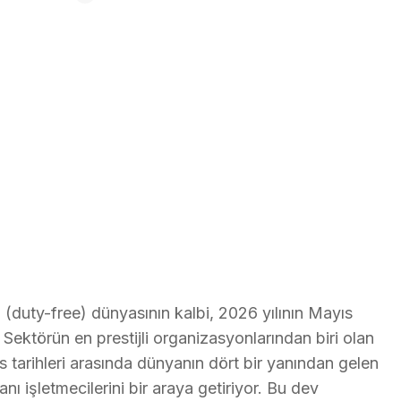
(duty-free) dünyasının kalbi, 2026 yılının Mayıs
 Sektörün en prestijli organizasyonlarından biri olan
tarihleri arasında dünyanın dört bir yanından gelen
nı işletmecilerini bir araya getiriyor. Bu dev