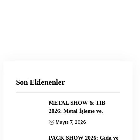
Son Eklenenler
METAL SHOW & TIB
2026: Metal İşleme ve.
Mayıs 7, 2026
PACK SHOW 2026: Gıda ve