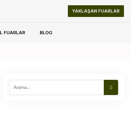
YAKLAŞAN FUARLAR
L FUARLAR
BLOG