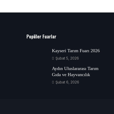
Popüler Fuarlar
Kayseri Tarım Fuarı 2026
Şubat 5, 2026
Aydın Uluslararası Tarım
Gıda ve Hayvancılık
Şubat 6, 2026