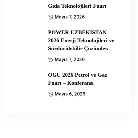
Gıda Teknolojileri Fuarı
Mayıs 7, 2026
POWER UZBEKISTAN
2026 Enerji Teknolojileri ve
Sürdürülebilir Çözümler.
Mayıs 7, 2026
OGU 2026 Petrol ve Gaz
Fuarı – Konferansı
Mayıs 6, 2026