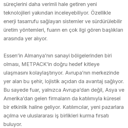
süreçlerini daha verimli hale getiren yeni
teknolojileri yakından inceleyebiliyor. Özellikle
enerji tasarrufu sağlayan sistemler ve sürdürülebilir
üretim yöntemleri, fuarın en çok ilgi gören başlıkları
arasında yer alıyor.
Essen’in Almanya’nın sanayi bölgelerinden biri
olması, METPACK’in doğru hedef kitleye
ulaşmasını kolaylaştırıyor. Avrupa’nın merkezinde
yer alan bu şehir, lojistik açıdan da avantaj sağlıyor.
Bu sayede fuar, yalnızca Avrupa’dan değil, Asya ve
Amerika’dan gelen firmaların da katılımıyla küresel
bir etkinlik haline geliyor. Katılımcılar, yeni pazarlara
açılma ve uluslararası iş birlikleri kurma fırsatı
buluyor.