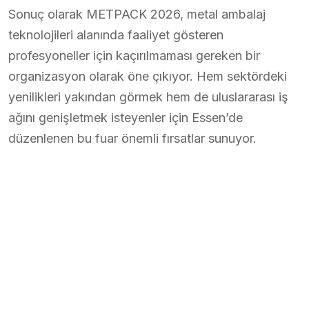
Sonuç olarak METPACK 2026, metal ambalaj
teknolojileri alanında faaliyet gösteren
profesyoneller için kaçırılmaması gereken bir
organizasyon olarak öne çıkıyor. Hem sektördeki
yenilikleri yakından görmek hem de uluslararası iş
ağını genişletmek isteyenler için Essen’de
düzenlenen bu fuar önemli fırsatlar sunuyor.