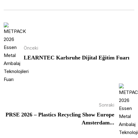
Önceki
LEARNTEC Karlsruhe Dijital Eğitim Fuarı
Sonraki
PRSE 2026 – Plastics Recycling Show Europe
Amsterdam...