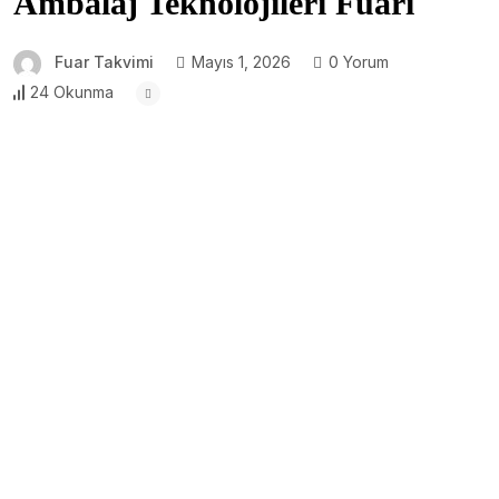
Ambalaj Teknolojileri Fuarı
Fuar Takvimi
Mayıs 1, 2026
0 Yorum
24 Okunma