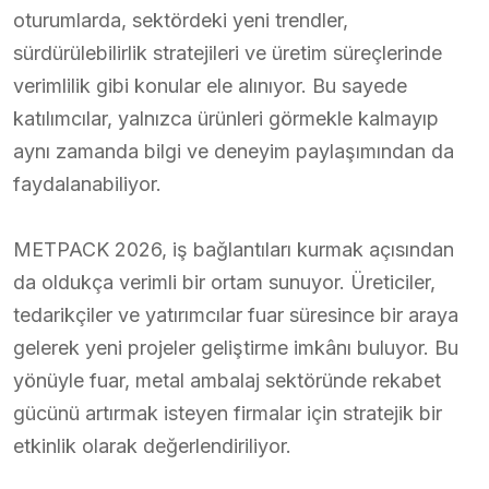
oturumlarda, sektördeki yeni trendler,
sürdürülebilirlik stratejileri ve üretim süreçlerinde
verimlilik gibi konular ele alınıyor. Bu sayede
katılımcılar, yalnızca ürünleri görmekle kalmayıp
aynı zamanda bilgi ve deneyim paylaşımından da
faydalanabiliyor.
METPACK 2026, iş bağlantıları kurmak açısından
da oldukça verimli bir ortam sunuyor. Üreticiler,
tedarikçiler ve yatırımcılar fuar süresince bir araya
gelerek yeni projeler geliştirme imkânı buluyor. Bu
yönüyle fuar, metal ambalaj sektöründe rekabet
gücünü artırmak isteyen firmalar için stratejik bir
etkinlik olarak değerlendiriliyor.