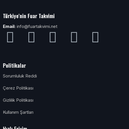
Türkiye'nin Fuar Takvimi
Email:
info@fuartakvimi.net
Politikalar
Sorumluluk Reddi
Çerez Politikası
Gizlilik Politikası
Kullanım Şartları
Hızlı Erişim