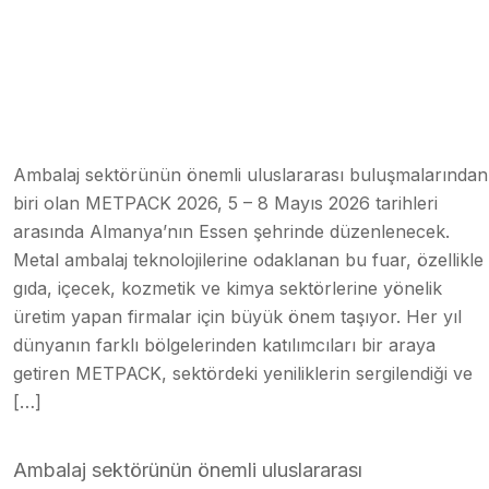
Ambalaj sektörünün önemli uluslararası buluşmalarından
biri olan METPACK 2026, 5 – 8 Mayıs 2026 tarihleri
arasında Almanya’nın Essen şehrinde düzenlenecek.
Metal ambalaj teknolojilerine odaklanan bu fuar, özellikle
gıda, içecek, kozmetik ve kimya sektörlerine yönelik
üretim yapan firmalar için büyük önem taşıyor. Her yıl
dünyanın farklı bölgelerinden katılımcıları bir araya
getiren METPACK, sektördeki yeniliklerin sergilendiği ve
[…]
Ambalaj sektörünün önemli uluslararası