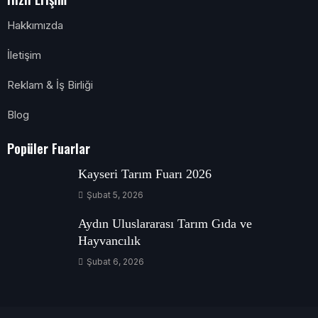
Hakkımızda
İletişim
Reklam & İş Birliği
Blog
Popüler Fuarlar
Kayseri Tarım Fuarı 2026
Şubat 5, 2026
Aydın Uluslararası Tarım Gıda ve
Hayvancılık
Şubat 6, 2026