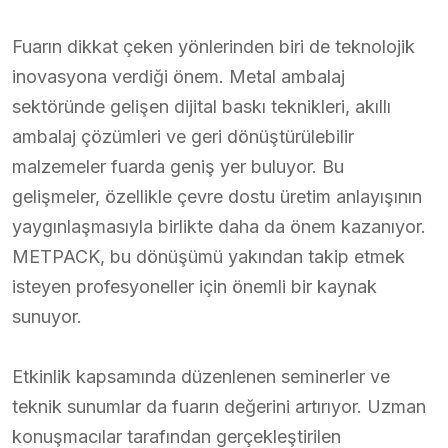
Fuarın dikkat çeken yönlerinden biri de teknolojik
inovasyona verdiği önem. Metal ambalaj
sektöründe gelişen dijital baskı teknikleri, akıllı
ambalaj çözümleri ve geri dönüştürülebilir
malzemeler fuarda geniş yer buluyor. Bu
gelişmeler, özellikle çevre dostu üretim anlayışının
yaygınlaşmasıyla birlikte daha da önem kazanıyor.
METPACK, bu dönüşümü yakından takip etmek
isteyen profesyoneller için önemli bir kaynak
sunuyor.
Etkinlik kapsamında düzenlenen seminerler ve
teknik sunumlar da fuarın değerini artırıyor. Uzman
konuşmacılar tarafından gerçekleştirilen