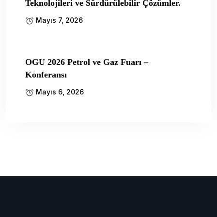
Teknolojileri ve Sürdürülebilir Çözümler.
Mayıs 7, 2026
OGU 2026 Petrol ve Gaz Fuarı –
Konferansı
Mayıs 6, 2026