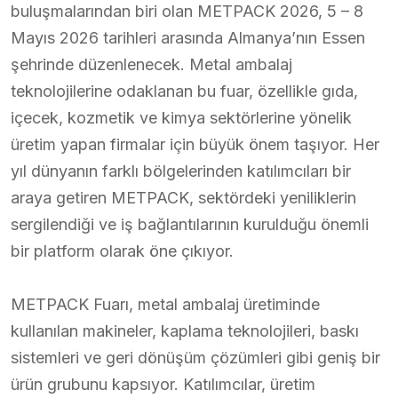
buluşmalarından biri olan METPACK 2026, 5 – 8
Mayıs 2026 tarihleri arasında Almanya’nın Essen
şehrinde düzenlenecek. Metal ambalaj
teknolojilerine odaklanan bu fuar, özellikle gıda,
içecek, kozmetik ve kimya sektörlerine yönelik
üretim yapan firmalar için büyük önem taşıyor. Her
yıl dünyanın farklı bölgelerinden katılımcıları bir
araya getiren METPACK, sektördeki yeniliklerin
sergilendiği ve iş bağlantılarının kurulduğu önemli
bir platform olarak öne çıkıyor.
METPACK Fuarı, metal ambalaj üretiminde
kullanılan makineler, kaplama teknolojileri, baskı
sistemleri ve geri dönüşüm çözümleri gibi geniş bir
ürün grubunu kapsıyor. Katılımcılar, üretim