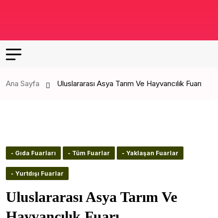
Ana Sayfa
Uluslararası Asya Tarım Ve Hayvancılık Fuarı
- Gıda Fuarları
- Tüm Fuarlar
- Yaklaşan Fuarlar
- Yurtdışı Fuarlar
Uluslararası Asya Tarım Ve
Hayvancılık Fuarı