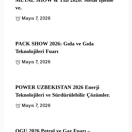
ve.
Mayıs 7, 2026
PACK SHOW 2026: Gıda ve Gıda
Teknolojileri Fuarı
Mayıs 7, 2026
POWER UZBEKISTAN 2026 Enerji
Teknolojileri ve Sürdürülebilir Çözümler.
Mayıs 7, 2026
OGU 2026 Petrol ve Gaz Fuarı –