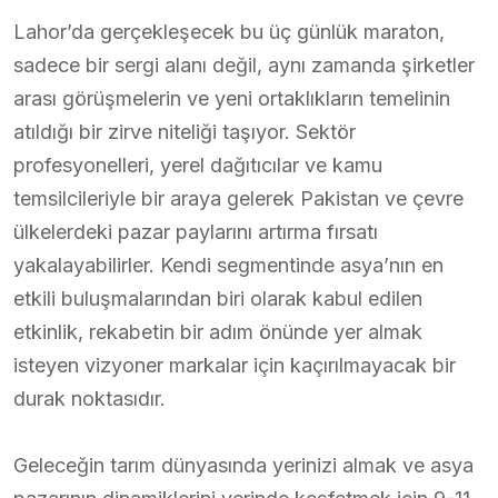
Lahor’da gerçekleşecek bu üç günlük maraton,
sadece bir sergi alanı değil, aynı zamanda şirketler
arası görüşmelerin ve yeni ortaklıkların temelinin
atıldığı bir zirve niteliği taşıyor. Sektör
profesyonelleri, yerel dağıtıcılar ve kamu
temsilcileriyle bir araya gelerek Pakistan ve çevre
ülkelerdeki pazar paylarını artırma fırsatı
yakalayabilirler. Kendi segmentinde asya’nın en
etkili buluşmalarından biri olarak kabul edilen
etkinlik, rekabetin bir adım önünde yer almak
isteyen vizyoner markalar için kaçırılmayacak bir
durak noktasıdır.
Geleceğin tarım dünyasında yerinizi almak ve asya