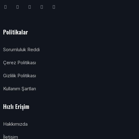
Politikalar
Sorumluluk Reddi
Çerez Politikası
Gizlilik Politikası
Kullanım Şartları
Hızlı Erişim
Hakkımızda
İletişim