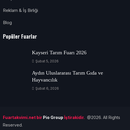
Reklam & İş Birliği
Blog
Popüler Fuarlar
Kayseri Tarım Fuarı 2026
Şubat 5, 2026
Aydın Uluslararası Tarım Gıda ve
Hayvancılık
Şubat 6, 2026
Fuartakvimi.net bir
Pio Group
İştirakidir.
@2026. All Rights
Reserved.