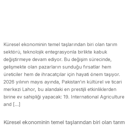
Küresel ekonominin temel taşlarından biri olan tarım
sektörü, teknolojik entegrasyonla birlikte kabuk
değiştirmeye devam ediyor. Bu değişim sürecinde,
gelişmekte olan pazarların sunduğu fırsatlar hem
üreticiler hem de ihracatçılar için hayati önem taşıyor.
2026 yılının mayıs ayında, Pakistan’ın kültürel ve ticari
merkezi Lahor, bu alandaki en prestijli etkinliklerden
birine ev sahipliği yapacak: 19. International Agriculture
and […]
Küresel ekonominin temel taşlarından biri olan tarım