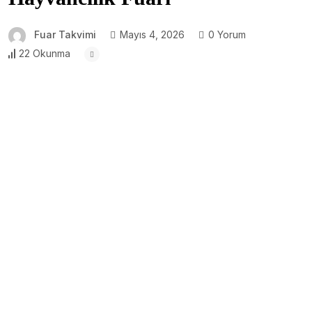
Fuar Takvimi
Mayıs 4, 2026
0 Yorum
22 Okunma