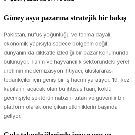
Güney asya pazarına stratejik bir bakış
Pakistan, nüfus yoğunluğu ve tarıma dayalı
ekonomik yapısıyla sadece bölgenin değil,
dünyanın da dikkatle izlediği bir pazar konumunda
bulunuyor. Tarım ve hayvancılık sektöründeki yerel
üretimin modernizasyon ihtiyacı, uluslararası
tedarikçiler için geniş bir iş hacmi yaratıyor. 19. kez
kapılarını açacak olan bu ihtisas fuarı, köklü
geçmişiyle sektörün nabzını tutan ve güvenilir bir
platform olarak öne çıkan etkinliklerin başında
geliyor.
Gıda teknolojilerinde inovasyon ve