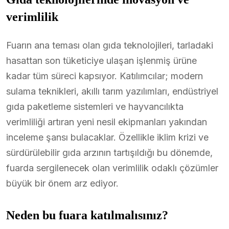
verimlilik
Fuarın ana teması olan gıda teknolojileri, tarladaki
hasattan son tüketiciye ulaşan işlenmiş ürüne
kadar tüm süreci kapsıyor. Katılımcılar; modern
sulama teknikleri, akıllı tarım yazılımları, endüstriyel
gıda paketleme sistemleri ve hayvancılıkta
verimliliği artıran yeni nesil ekipmanları yakından
inceleme şansı bulacaklar. Özellikle iklim krizi ve
sürdürülebilir gıda arzının tartışıldığı bu dönemde,
fuarda sergilenecek olan verimlilik odaklı çözümler
büyük bir önem arz ediyor.
Neden bu fuara katılmalısınız?