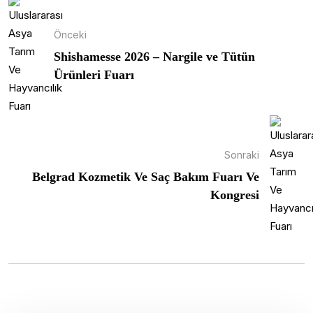
Önceki
Shishamesse 2026 – Nargile ve Tütün
Ürünleri Fuarı
Sonraki
Belgrad Kozmetik Ve Saç Bakım Fuarı Ve
Kongresi