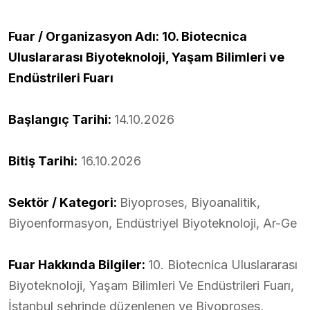
Fuar / Organizasyon Adı: 10. Biotecnica
Uluslararası Biyoteknoloji, Yaşam Bilimleri ve
Endüstrileri Fuarı
Başlangıç Tarihi:
14.10.2026
Bitiş Tarihi:
16.10.2026
Sektör / Kategori:
Biyoproses, Biyoanalitik,
Biyoenformasyon, Endüstriyel Biyoteknoloji, Ar-Ge
Fuar Hakkında Bilgiler:
10. Biotecnica Uluslararası
Biyoteknoloji, Yaşam Bilimleri Ve Endüstrileri Fuarı,
İstanbul şehrinde düzenlenen ve Biyoproses,