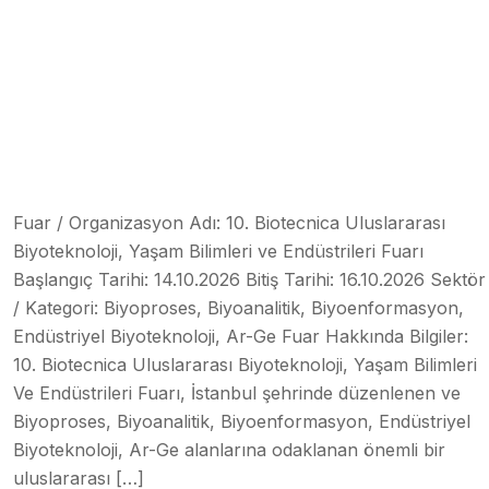
Fuar / Organizasyon Adı: 10. Biotecnica Uluslararası
Biyoteknoloji, Yaşam Bilimleri ve Endüstrileri Fuarı
Başlangıç Tarihi: 14.10.2026 Bitiş Tarihi: 16.10.2026 Sektör
/ Kategori: Biyoproses, Biyoanalitik, Biyoenformasyon,
Endüstriyel Biyoteknoloji, Ar-Ge Fuar Hakkında Bilgiler:
10. Biotecnica Uluslararası Biyoteknoloji, Yaşam Bilimleri
Ve Endüstrileri Fuarı, İstanbul şehrinde düzenlenen ve
Biyoproses, Biyoanalitik, Biyoenformasyon, Endüstriyel
Biyoteknoloji, Ar-Ge alanlarına odaklanan önemli bir
uluslararası […]