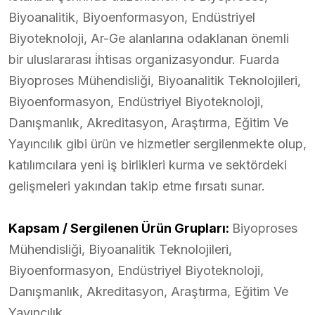
Biyoanalitik, Biyoenformasyon, Endüstriyel
Biyoteknoloji, Ar-Ge alanlarına odaklanan önemli
bir uluslararası i̇htisas organizasyondur. Fuarda
Biyoproses Mühendisliği, Biyoanalitik Teknolojileri,
Biyoenformasyon, Endüstriyel Biyoteknoloji,
Danışmanlık, Akreditasyon, Araştırma, Eğitim Ve
Yayıncılık gibi ürün ve hizmetler sergilenmekte olup,
katılımcılara yeni iş birlikleri kurma ve sektördeki
gelişmeleri yakından takip etme fırsatı sunar.
Kapsam / Sergilenen Ürün Grupları:
Biyoproses
Mühendisliği, Biyoanalitik Teknolojileri,
Biyoenformasyon, Endüstriyel Biyoteknoloji,
Danışmanlık, Akreditasyon, Araştırma, Eğitim Ve
Yayıncılık