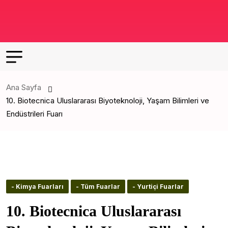
Ana Sayfa
10. Biotecnica Uluslararası Biyoteknoloji, Yaşam Bilimleri ve
Endüstrileri Fuarı
- Kimya Fuarları
- Tüm Fuarlar
- Yurtiçi Fuarlar
10. Biotecnica Uluslararası