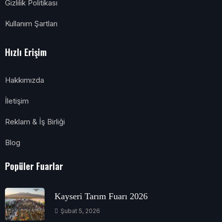
Gizlilik Politikası
Kullanım Şartları
Hızlı Erişim
Hakkımızda
İletişim
Reklam & İş Birliği
Blog
Popüler Fuarlar
Kayseri Tarım Fuarı 2026
Şubat 5, 2026