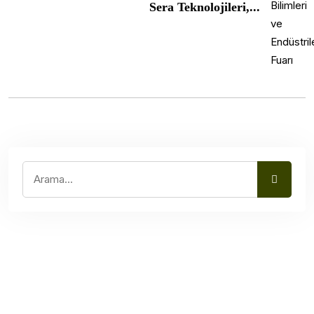
Sera Teknolojileri,...