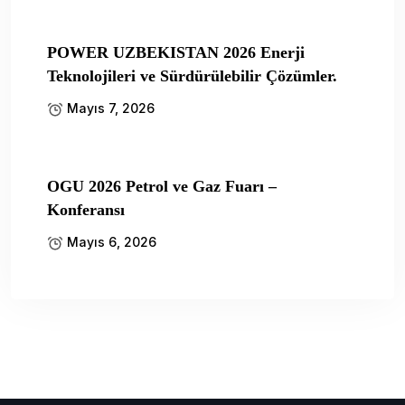
POWER UZBEKISTAN 2026 Enerji
Teknolojileri ve Sürdürülebilir Çözümler.
Mayıs 7, 2026
OGU 2026 Petrol ve Gaz Fuarı –
Konferansı
Mayıs 6, 2026