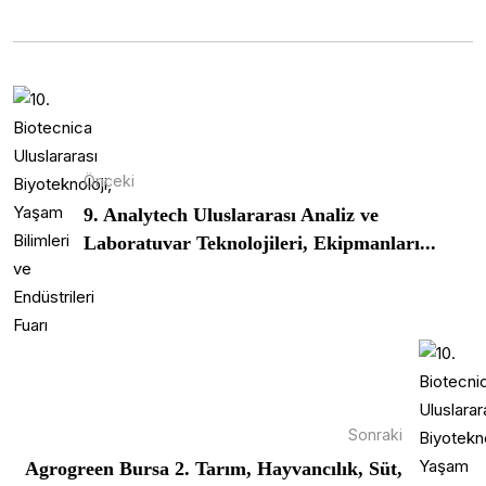
Önceki
9. Analytech Uluslararası Analiz ve
Laboratuvar Teknolojileri, Ekipmanları...
Sonraki
Agrogreen Bursa 2. Tarım, Hayvancılık, Süt,