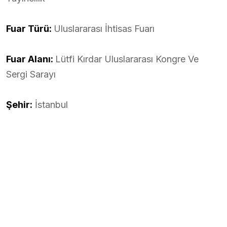
Fuar Türü:
Uluslararası İhtisas Fuarı
Fuar Alanı:
Lütfi Kırdar Uluslararası Kongre Ve
Sergi Sarayı
Şehir:
İstanbul