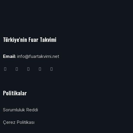
Türkiye'nin Fuar Takvimi
Email:
info@fuartakvimi.net
Politikalar
Sorumluluk Reddi
Çerez Politikası