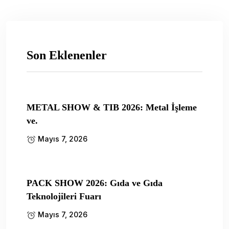
Son Eklenenler
METAL SHOW & TIB 2026: Metal İşleme
ve.
Mayıs 7, 2026
PACK SHOW 2026: Gıda ve Gıda
Teknolojileri Fuarı
Mayıs 7, 2026