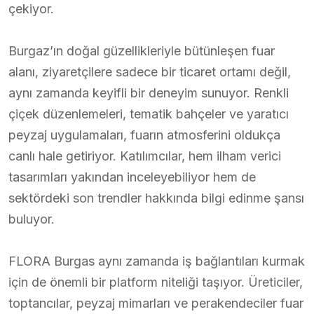
çekiyor.
Burgaz’ın doğal güzellikleriyle bütünleşen fuar
alanı, ziyaretçilere sadece bir ticaret ortamı değil,
aynı zamanda keyifli bir deneyim sunuyor. Renkli
çiçek düzenlemeleri, tematik bahçeler ve yaratıcı
peyzaj uygulamaları, fuarın atmosferini oldukça
canlı hale getiriyor. Katılımcılar, hem ilham verici
tasarımları yakından inceleyebiliyor hem de
sektördeki son trendler hakkında bilgi edinme şansı
buluyor.
FLORA Burgas aynı zamanda iş bağlantıları kurmak
için de önemli bir platform niteliği taşıyor. Üreticiler,
toptancılar, peyzaj mimarları ve perakendeciler fuar