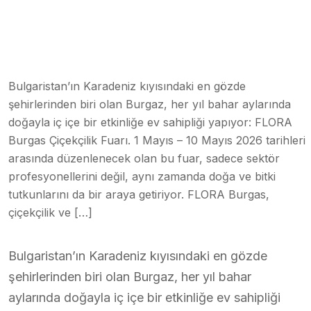
Bulgaristan’ın Karadeniz kıyısındaki en gözde
şehirlerinden biri olan Burgaz, her yıl bahar aylarında
doğayla iç içe bir etkinliğe ev sahipliği yapıyor: FLORA
Burgas Çiçekçilik Fuarı. 1 Mayıs – 10 Mayıs 2026 tarihleri
arasında düzenlenecek olan bu fuar, sadece sektör
profesyonellerini değil, aynı zamanda doğa ve bitki
tutkunlarını da bir araya getiriyor. FLORA Burgas,
çiçekçilik ve […]
Bulgaristan’ın Karadeniz kıyısındaki en gözde
şehirlerinden biri olan Burgaz, her yıl bahar
aylarında doğayla iç içe bir etkinliğe ev sahipliği