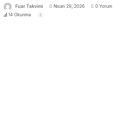
Fuar Takvimi
Nisan 29, 2026
0 Yorum
14 Okunma