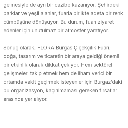
gelmesiyle de ayrı bir cazibe kazanıyor. Şehirdeki
parklar ve yeşil alanlar, fuarla birlikte adeta bir renk
cümbüşüne dönüşüyor. Bu durum, fuarı ziyaret
edenler için unutulmaz bir atmosfer yaratıyor.
Sonuç olarak, FLORA Burgas Çiçekçilik Fuarı;
doğa, tasarım ve ticaretin bir araya geldiği önemli
bir etkinlik olarak dikkat çekiyor. Hem sektörel
gelişmeleri takip etmek hem de ilham verici bir
ortamda vakit geçirmek isteyenler için Burgaz’daki
bu organizasyon, kaçırılmaması gereken fırsatlar
arasında yer alıyor.