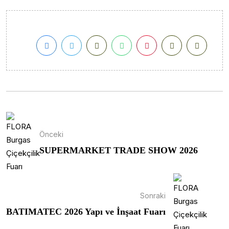
Önceki
SUPERMARKET TRADE SHOW 2026
Sonraki
BATIMATEC 2026 Yapı ve İnşaat Fuarı