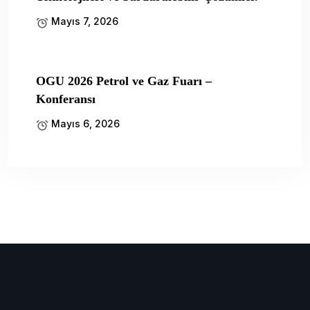
Mayıs 7, 2026
OGU 2026 Petrol ve Gaz Fuarı –
Konferansı
Mayıs 6, 2026