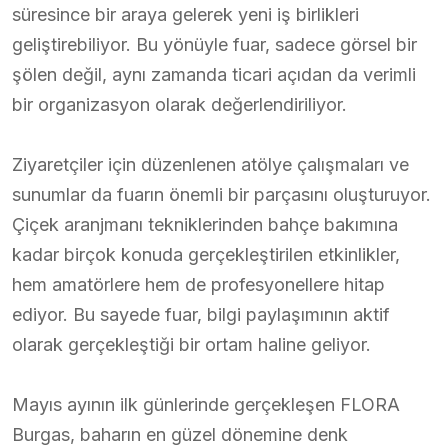
süresince bir araya gelerek yeni iş birlikleri
geliştirebiliyor. Bu yönüyle fuar, sadece görsel bir
şölen değil, aynı zamanda ticari açıdan da verimli
bir organizasyon olarak değerlendiriliyor.
Ziyaretçiler için düzenlenen atölye çalışmaları ve
sunumlar da fuarın önemli bir parçasını oluşturuyor.
Çiçek aranjmanı tekniklerinden bahçe bakımına
kadar birçok konuda gerçekleştirilen etkinlikler,
hem amatörlere hem de profesyonellere hitap
ediyor. Bu sayede fuar, bilgi paylaşımının aktif
olarak gerçekleştiği bir ortam haline geliyor.
Mayıs ayının ilk günlerinde gerçekleşen FLORA
Burgas, baharın en güzel dönemine denk