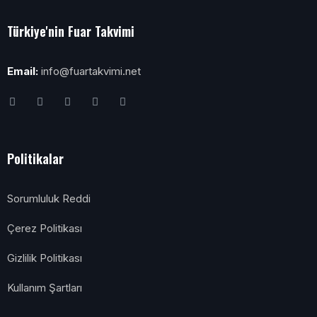
Türkiye'nin Fuar Takvimi
Email:
info@fuartakvimi.net
Politikalar
Sorumluluk Reddi
Çerez Politikası
Gizlilik Politikası
Kullanım Şartları