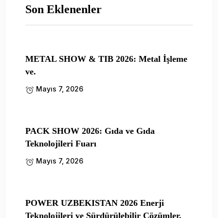
Son Eklenenler
METAL SHOW & TIB 2026: Metal İşleme
ve.
Mayıs 7, 2026
PACK SHOW 2026: Gıda ve Gıda
Teknolojileri Fuarı
Mayıs 7, 2026
POWER UZBEKISTAN 2026 Enerji
Teknolojileri ve Sürdürülebilir Çözümler.