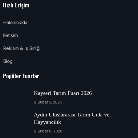
Hızlı Erişim
Hakkımızda
İletişim
Reklam & İş Birliği
Blog
Popüler Fuarlar
Kayseri Tarım Fuarı 2026
Şubat 5, 2026
Aydın Uluslararası Tarım Gıda ve
Hayvancılık
Şubat 6, 2026