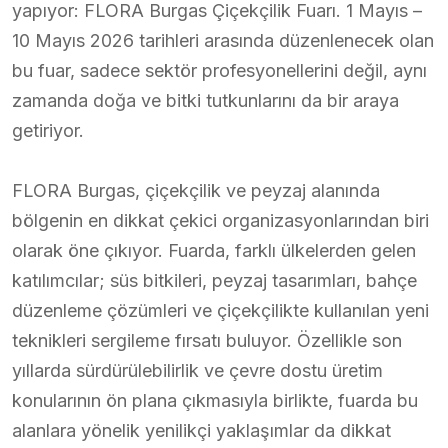
yapıyor: FLORA Burgas Çiçekçilik Fuarı. 1 Mayıs –
10 Mayıs 2026 tarihleri arasında düzenlenecek olan
bu fuar, sadece sektör profesyonellerini değil, aynı
zamanda doğa ve bitki tutkunlarını da bir araya
getiriyor.
FLORA Burgas, çiçekçilik ve peyzaj alanında
bölgenin en dikkat çekici organizasyonlarından biri
olarak öne çıkıyor. Fuarda, farklı ülkelerden gelen
katılımcılar; süs bitkileri, peyzaj tasarımları, bahçe
düzenleme çözümleri ve çiçekçilikte kullanılan yeni
teknikleri sergileme fırsatı buluyor. Özellikle son
yıllarda sürdürülebilirlik ve çevre dostu üretim
konularının ön plana çıkmasıyla birlikte, fuarda bu
alanlara yönelik yenilikçi yaklaşımlar da dikkat