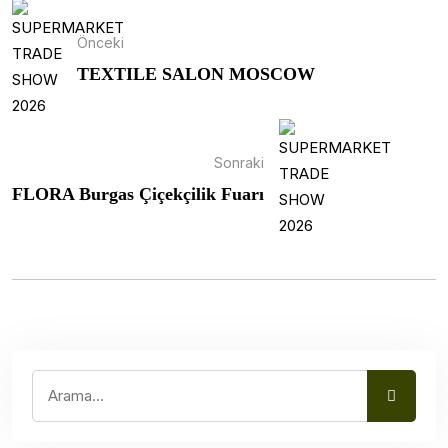
Önceki
TEXTILE SALON MOSCOW
Sonraki
FLORA Burgas Çiçekçilik Fuarı