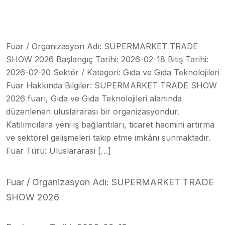
Fuar / Organizasyon Adı: SUPERMARKET TRADE
SHOW 2026 Başlangıç Tarihi: 2026-02-18 Bitiş Tarihi:
2026-02-20 Sektör / Kategori: Gıda ve Gıda Teknolojileri
Fuar Hakkında Bilgiler: SUPERMARKET TRADE SHOW
2026 fuarı, Gıda ve Gıda Teknolojileri alanında
düzenlenen uluslararası bir organizasyondur.
Katılımcılara yeni iş bağlantıları, ticaret hacmini artırma
ve sektörel gelişmeleri takip etme imkânı sunmaktadır.
Fuar Türü: Uluslararası […]
Fuar / Organizasyon Adı: SUPERMARKET TRADE
SHOW 2026