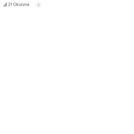
21 Okunma