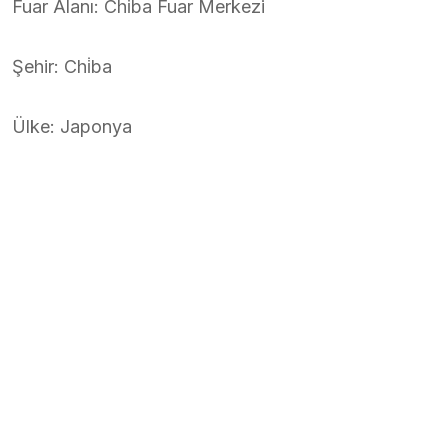
Fuar Alanı: Chi̇ba Fuar Merkezi
Şehir: Chi̇ba
Ülke: Japonya