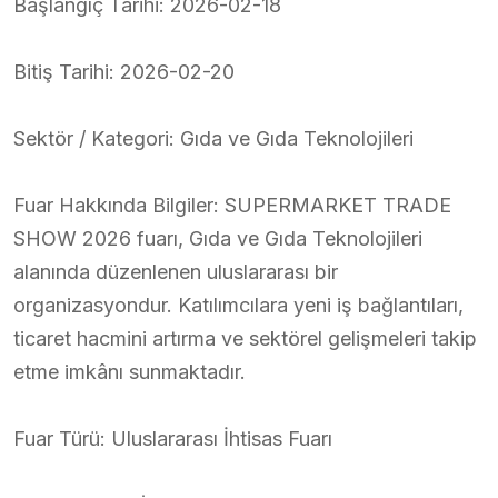
Başlangıç Tarihi: 2026-02-18
Bitiş Tarihi: 2026-02-20
Sektör / Kategori: Gıda ve Gıda Teknolojileri
Fuar Hakkında Bilgiler: SUPERMARKET TRADE
SHOW 2026 fuarı, Gıda ve Gıda Teknolojileri
alanında düzenlenen uluslararası bir
organizasyondur. Katılımcılara yeni iş bağlantıları,
ticaret hacmini artırma ve sektörel gelişmeleri takip
etme imkânı sunmaktadır.
Fuar Türü: Uluslararası İhtisas Fuarı