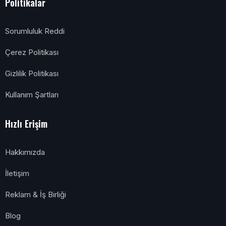
Politikalar
Sorumluluk Reddi
Çerez Politikası
Gizlilik Politikası
Kullanım Şartları
Hızlı Erişim
Hakkımızda
İletişim
Reklam & İş Birliği
Blog