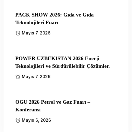
PACK SHOW 2026: Gıda ve Gıda
Teknolojileri Fuarı
Mayıs 7, 2026
POWER UZBEKISTAN 2026 Enerji
Teknolojileri ve Sürdürülebilir Çözümler.
Mayıs 7, 2026
OGU 2026 Petrol ve Gaz Fuarı –
Konferansı
Mayıs 6, 2026