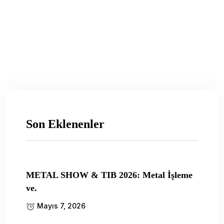
Son Eklenenler
METAL SHOW & TIB 2026: Metal İşleme
ve.
Mayıs 7, 2026