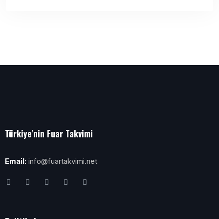
Türkiye'nin Fuar Takvimi
Email:
info@fuartakvimi.net