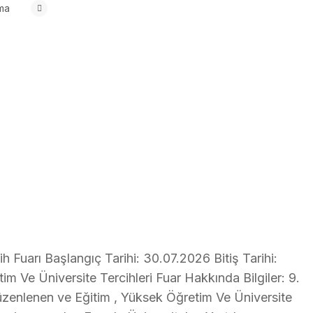
ma
h Fuarı Başlangıç Tarihi: 30.07.2026 Bitiş Tarihi:
m Ve Üniversite Tercihleri Fuar Hakkında Bilgiler: 9.
düzenlenen ve Eğitim , Yüksek Öğretim Ve Üniversite