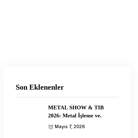
Son Eklenenler
METAL SHOW & TIB
2026: Metal İşleme ve.
Mayıs 7, 2026