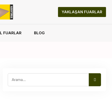
YAKLAŞAN FUARLAR
L FUARLAR
BLOG