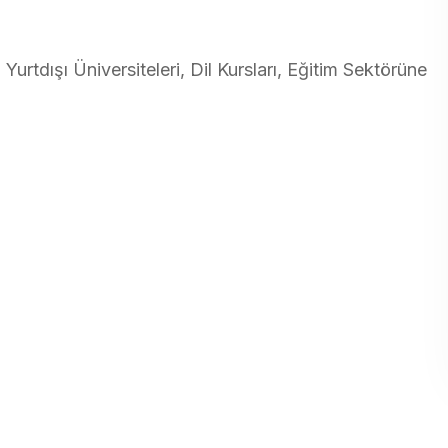
, Yurtdışı Üniversiteleri, Dil Kursları, Eğitim Sektörüne