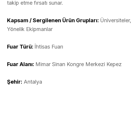
takip etme fırsatı sunar.
Kapsam / Sergilenen Ürün Grupları:
Üniversiteler
Yönelik Ekipmanlar
Fuar Türü:
İhtisas Fuarı
Fuar Alanı:
Mimar Sinan Kongre Merkezi Kepez
Şehir:
Antalya