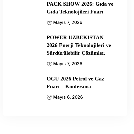
PACK SHOW 2026: Gıda ve
Gıda Teknolojileri Fuarı
Mayıs 7, 2026
POWER UZBEKISTAN
2026 Enerji Teknolojileri ve
Sürdürülebilir Çözümler.
Mayıs 7, 2026
OGU 2026 Petrol ve Gaz
Fuarı – Konferansı
Mayıs 6, 2026