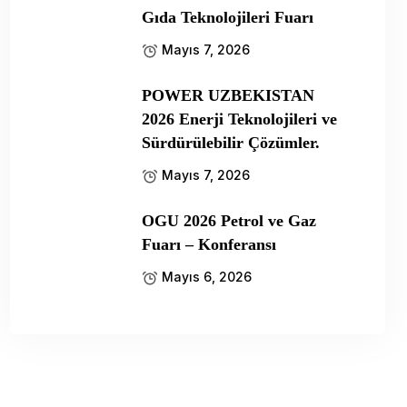
Gıda Teknolojileri Fuarı
Mayıs 7, 2026
POWER UZBEKISTAN
2026 Enerji Teknolojileri ve
Sürdürülebilir Çözümler.
Mayıs 7, 2026
OGU 2026 Petrol ve Gaz
Fuarı – Konferansı
Mayıs 6, 2026