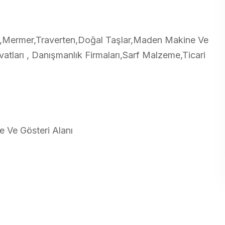
,Mermer,Traverten,Doğal Taşlar,Maden Makine Ve
vatları , Danışmanlık Firmaları,Sarf Malzeme,Ticari
e Ve Gösteri Alanı