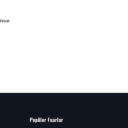
Popüler Fuarlar