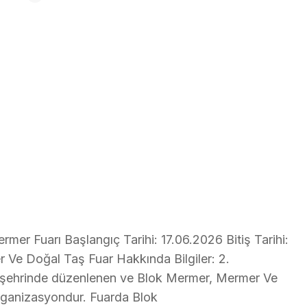
mer Fuarı Başlangıç Tarihi: 17.06.2026 Bitiş Tarihi:
 Ve Doğal Taş Fuar Hakkında Bilgiler: 2.
 şehrinde düzenlenen ve Blok Mermer, Mermer Ve
organizasyondur. Fuarda Blok