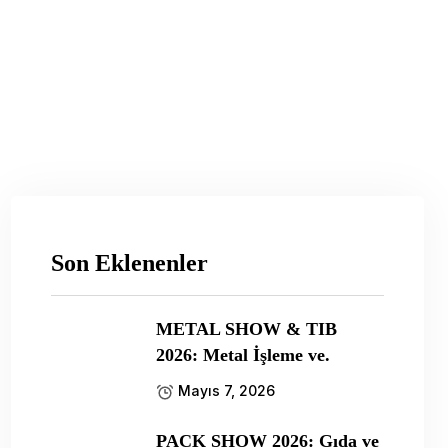
Son Eklenenler
METAL SHOW & TIB
2026: Metal İşleme ve.
Mayıs 7, 2026
PACK SHOW 2026: Gıda ve