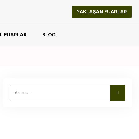
YAKLAŞAN FUARLAR
L FUARLAR
BLOG