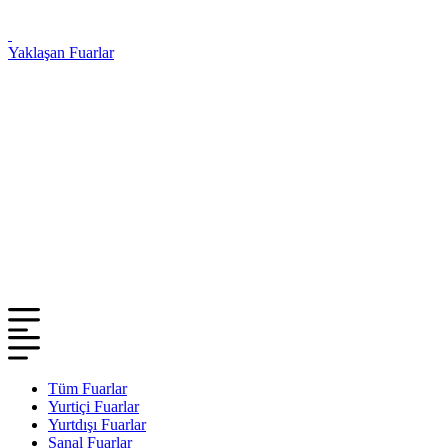
Yaklaşan Fuarlar
Tüm Fuarlar
Yurtiçi Fuarlar
Yurtdışı Fuarlar
Sanal Fuarlar