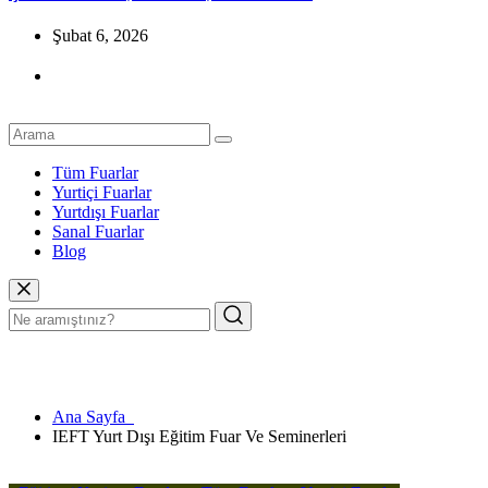
Şubat 6, 2026
Tüm Fuarlar
Yurtiçi Fuarlar
Yurtdışı Fuarlar
Sanal Fuarlar
Blog
Ana Sayfa
IEFT Yurt Dışı Eğitim Fuar Ve Seminerleri