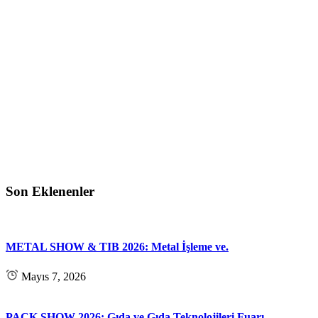
Son Eklenenler
METAL SHOW & TIB 2026: Metal İşleme ve.
Mayıs 7, 2026
PACK SHOW 2026: Gıda ve Gıda Teknolojileri Fuarı