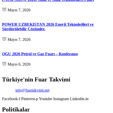
Mayıs 7, 2026
POWER UZBEKISTAN 2026 Enerji Teknolojileri ve
Sürdürülebilir Çözümler.
Mayıs 7, 2026
OGU 2026 Petrol ve Gaz Fuarı – Konferansı
Mayıs 6, 2026
Türkiye'nin Fuar Takvimi
Email:
info@fuartakvimi.net
Facebook-f
Pinterest-p
Youtube
Instagram
Linkedin-in
Politikalar