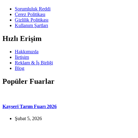
Sorumluluk Reddi
Çerez Politikası
Gizlilik Politikası
Kullanım Şartları
Hızlı Erişim
Hakkımızda
İletişim
Reklam & İş Birliği
Blog
Popüler Fuarlar
Kayseri Tarım Fuarı 2026
Şubat 5, 2026