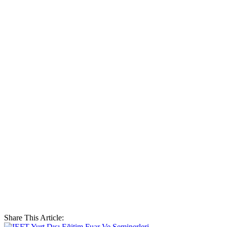
Share This Article: