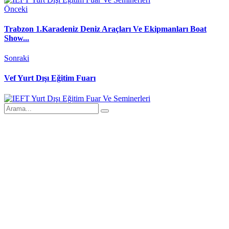
Önceki
Trabzon 1.Karadeniz Deniz Araçları Ve Ekipmanları Boat
Show...
Sonraki
Vef Yurt Dışı Eğitim Fuarı