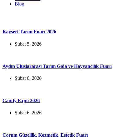
Blog
Kayseri Tarım Fuarı 2026
Şubat 5, 2026
Aydın Uluslararası Tarım Gıda ve Hayvancılık Fuarı
Şubat 6, 2026
Candy Expo 2026
Şubat 6, 2026
Çorum Güzellik, Kozmetik, Estetik Fuarı