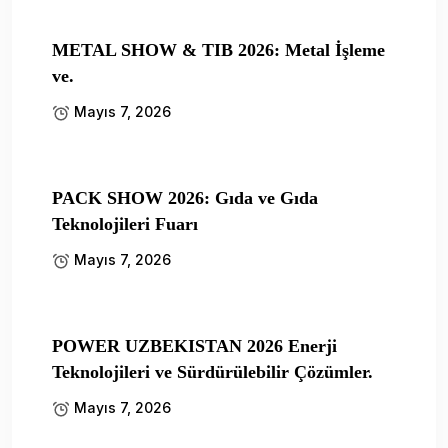
METAL SHOW & TIB 2026: Metal İşleme
ve.
Mayıs 7, 2026
PACK SHOW 2026: Gıda ve Gıda
Teknolojileri Fuarı
Mayıs 7, 2026
POWER UZBEKISTAN 2026 Enerji
Teknolojileri ve Sürdürülebilir Çözümler.
Mayıs 7, 2026