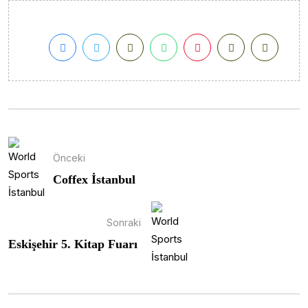
Önceki
Coffex İstanbul
Sonraki
Eskişehir 5. Kitap Fuarı