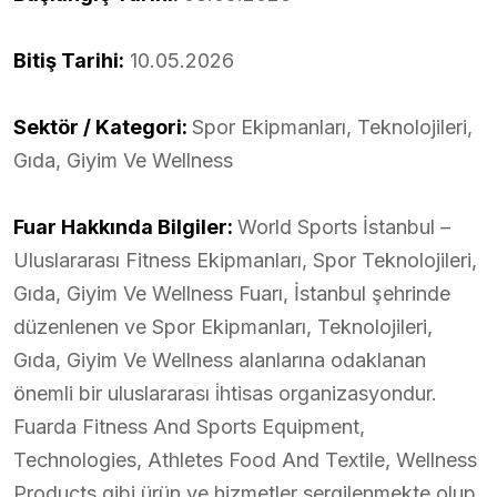
Bitiş Tarihi:
10.05.2026
Sektör / Kategori:
Spor Ekipmanları, Teknolojileri,
Gıda, Giyim Ve Wellness
Fuar Hakkında Bilgiler:
World Sports İstanbul –
Uluslararası Fitness Ekipmanları, Spor Teknolojileri,
Gıda, Giyim Ve Wellness Fuarı, İstanbul şehrinde
düzenlenen ve Spor Ekipmanları, Teknolojileri,
Gıda, Giyim Ve Wellness alanlarına odaklanan
önemli bir uluslararası i̇htisas organizasyondur.
Fuarda Fitness And Sports Equipment,
Technologies, Athletes Food And Textile, Wellness
Products gibi ürün ve hizmetler sergilenmekte olup,