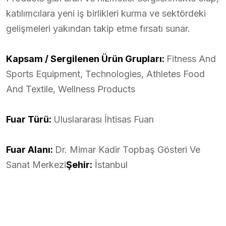
katılımcılara yeni iş birlikleri kurma ve sektördeki
gelişmeleri yakından takip etme fırsatı sunar.
Kapsam / Sergilenen Ürün Grupları:
Fitness And
Sports Equipment, Technologies, Athletes Food
And Textile, Wellness Products
Fuar Türü:
Uluslararası İhtisas Fuarı
Fuar Alanı:
Dr. Mimar Kadir Topbaş Gösteri Ve
Sanat Merkezi
Şehir:
İstanbul