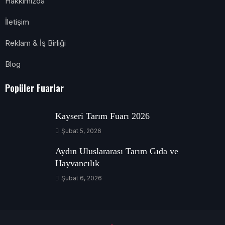
Hakkımızda
İletişim
Reklam & İş Birliği
Blog
Popüler Fuarlar
Kayseri Tarım Fuarı 2026
Şubat 5, 2026
Aydın Uluslararası Tarım Gıda ve
Hayvancılık
Şubat 6, 2026