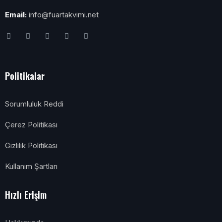
Email:
info@fuartakvimi.net
Politikalar
Sorumluluk Reddi
Çerez Politikası
Gizlilik Politikası
Kullanım Şartları
Hızlı Erişim