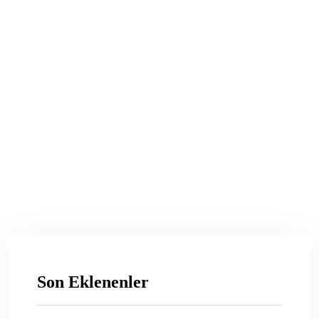
Son Eklenenler