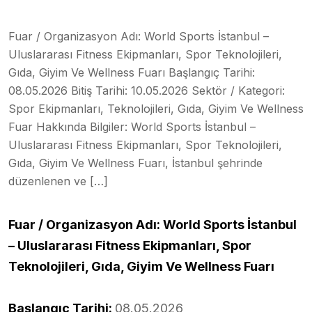
Fuar / Organizasyon Adı: World Sports İstanbul –
Uluslararası Fitness Ekipmanları, Spor Teknolojileri,
Gıda, Giyim Ve Wellness Fuarı Başlangıç Tarihi:
08.05.2026 Bitiş Tarihi: 10.05.2026 Sektör / Kategori:
Spor Ekipmanları, Teknolojileri, Gıda, Giyim Ve Wellness
Fuar Hakkında Bilgiler: World Sports İstanbul –
Uluslararası Fitness Ekipmanları, Spor Teknolojileri,
Gıda, Giyim Ve Wellness Fuarı, İstanbul şehrinde
düzenlenen ve […]
Fuar / Organizasyon Adı: World Sports İstanbul
– Uluslararası Fitness Ekipmanları, Spor
Teknolojileri, Gıda, Giyim Ve Wellness Fuarı
Başlangıç Tarihi:
08.05.2026