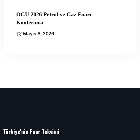
OGU 2026 Petrol ve Gaz Fuarı –
Konferansı
Mayıs 6, 2026
Türkiye'nin Fuar Takvimi