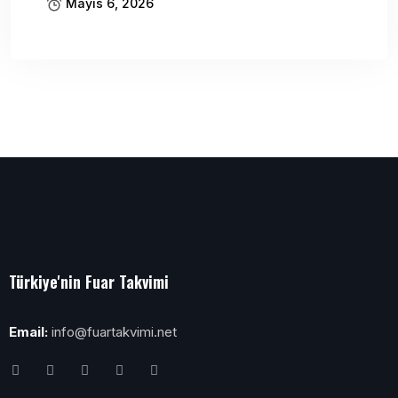
Mayıs 6, 2026
Türkiye'nin Fuar Takvimi
Email:
info@fuartakvimi.net