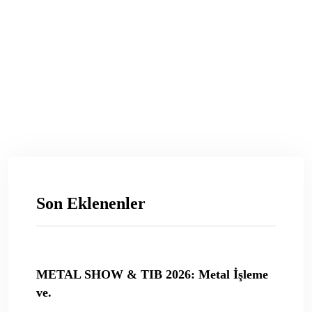
Son Eklenenler
METAL SHOW & TIB 2026: Metal İşleme
ve.