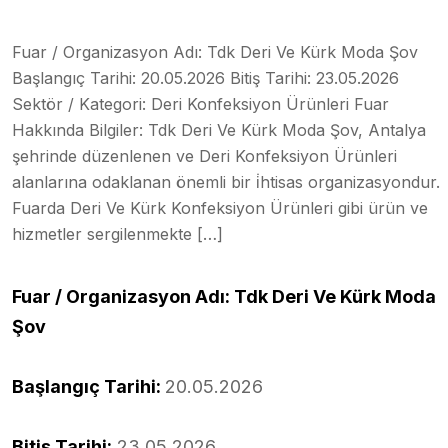
Fuar / Organizasyon Adı: Tdk Deri Ve Kürk Moda Şov
Başlangıç Tarihi: 20.05.2026 Bitiş Tarihi: 23.05.2026
Sektör / Kategori: Deri Konfeksiyon Ürünleri Fuar
Hakkında Bilgiler: Tdk Deri Ve Kürk Moda Şov, Antalya
şehrinde düzenlenen ve Deri Konfeksiyon Ürünleri
alanlarına odaklanan önemli bir i̇htisas organizasyondur.
Fuarda Deri Ve Kürk Konfeksiyon Ürünleri gibi ürün ve
hizmetler sergilenmekte […]
Fuar / Organizasyon Adı: Tdk Deri Ve Kürk Moda
Şov
Başlangıç Tarihi:
20.05.2026
Bitiş Tarihi:
23.05.2026