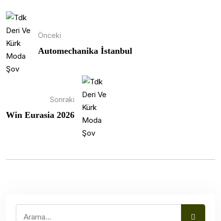
Önceki
Automechanika İstanbul
Sonraki
Win Eurasia 2026