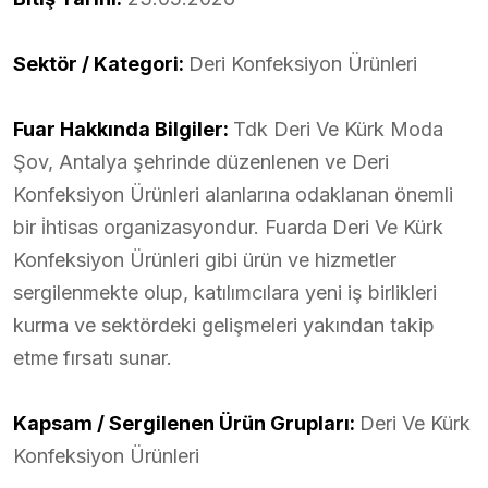
Sektör / Kategori:
Deri Konfeksiyon Ürünleri
Fuar Hakkında Bilgiler:
Tdk Deri Ve Kürk Moda
Şov, Antalya şehrinde düzenlenen ve Deri
Konfeksiyon Ürünleri alanlarına odaklanan önemli
bir i̇htisas organizasyondur. Fuarda Deri Ve Kürk
Konfeksiyon Ürünleri gibi ürün ve hizmetler
sergilenmekte olup, katılımcılara yeni iş birlikleri
kurma ve sektördeki gelişmeleri yakından takip
etme fırsatı sunar.
Kapsam / Sergilenen Ürün Grupları:
Deri Ve Kürk
Konfeksiyon Ürünleri