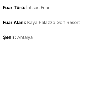
Fuar Türü:
İhtisas Fuarı
Fuar Alanı:
Kaya Palazzo Golf Resort
Şehir:
Antalya