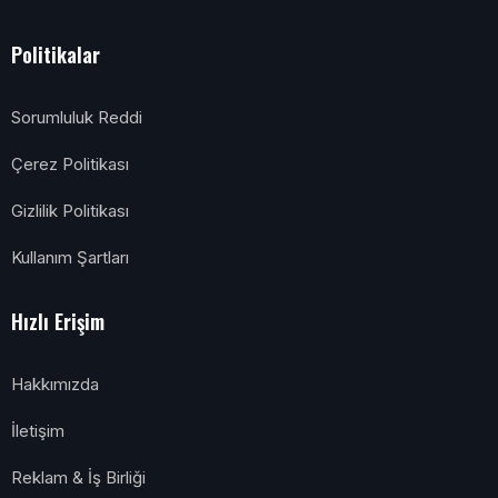
Politikalar
Sorumluluk Reddi
Çerez Politikası
Gizlilik Politikası
Kullanım Şartları
Hızlı Erişim
Hakkımızda
İletişim
Reklam & İş Birliği