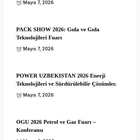
Mayıs 7, 2026
PACK SHOW 2026: Gıda ve Gıda
Teknolojileri Fuarı
Mayıs 7, 2026
POWER UZBEKISTAN 2026 Enerji
Teknolojileri ve Sürdürülebilir Çözümler.
Mayıs 7, 2026
OGU 2026 Petrol ve Gaz Fuarı –
Konferansı