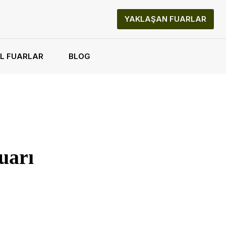
YAKLAŞAN FUARLAR
L FUARLAR
BLOG
uarı