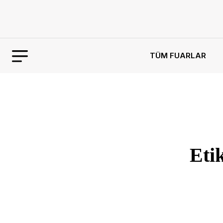
TÜM FUARLAR
Eti