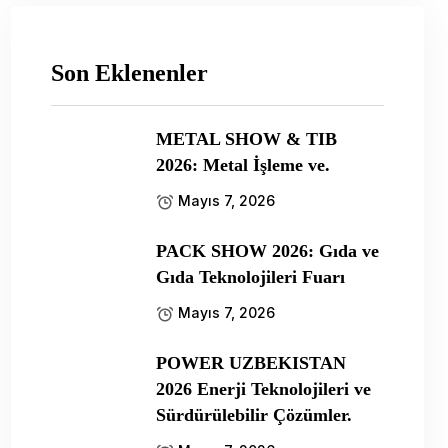
Son Eklenenler
METAL SHOW & TIB
2026: Metal İşleme ve.
Mayıs 7, 2026
PACK SHOW 2026: Gıda ve
Gıda Teknolojileri Fuarı
Mayıs 7, 2026
POWER UZBEKISTAN
2026 Enerji Teknolojileri ve
Sürdürülebilir Çözümler.