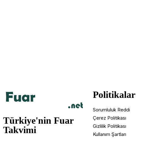
Politikalar
Sorumluluk Reddi
Çerez Politikası
Türkiye'nin Fuar
Gizlilik Politikası
Takvimi
Kullanım Şartları