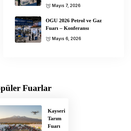
Mayıs 7, 2026
OGU 2026 Petrol ve Gaz
Fuarı – Konferansı
Mayıs 6, 2026
püler Fuarlar
Kayseri
Tarım
Fuarı