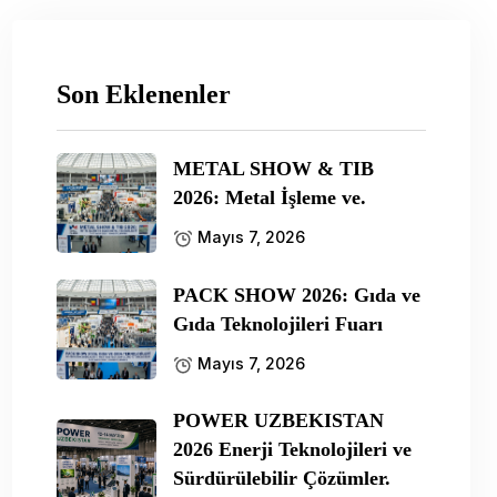
Son Eklenenler
METAL SHOW & TIB
2026: Metal İşleme ve.
Mayıs 7, 2026
PACK SHOW 2026: Gıda ve
Gıda Teknolojileri Fuarı
Mayıs 7, 2026
POWER UZBEKISTAN
2026 Enerji Teknolojileri ve
Sürdürülebilir Çözümler.