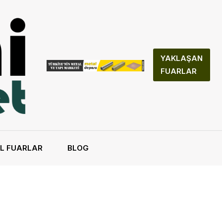
YAKLAŞAN
FUARLAR
L FUARLAR
BLOG