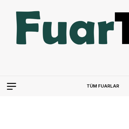
TÜM FUARLAR