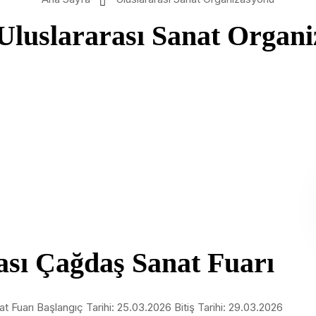
Uluslararası Sanat Organ
ası Çağdaş Sanat Fuarı
t Fuarı Başlangıç Tarihi: 25.03.2026 Bitiş Tarihi: 29.03.2026