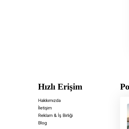
Hızlı Erişim
Po
Hakkımızda
İletişim
Reklam & İş Birliği
Blog