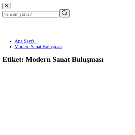
Ana Sayfa
Modern Sanat Buluşması
Etiket:
Modern Sanat Buluşması