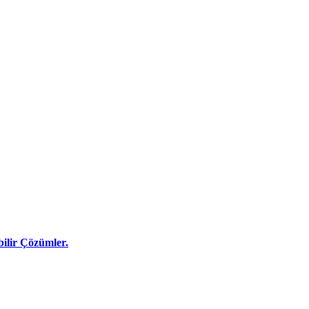
lir Çözümler.