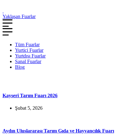
Yaklaşan Fuarlar
Tüm Fuarlar
Yurtiçi Fuarlar
Yurtdışı Fuarlar
Sanal Fuarlar
Blog
Kayseri Tarım Fuarı 2026
Şubat 5, 2026
Aydın Uluslararası Tarım Gıda ve Hayvancılık Fuarı