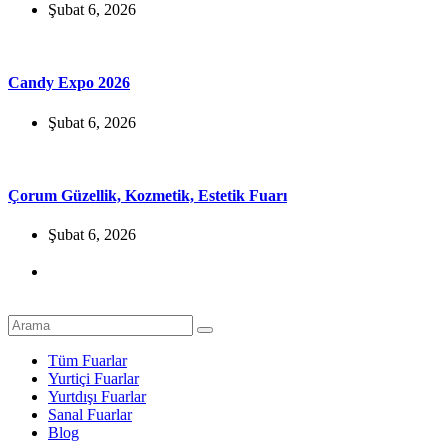
Şubat 6, 2026
Candy Expo 2026
Şubat 6, 2026
Çorum Güzellik, Kozmetik, Estetik Fuarı
Şubat 6, 2026
Tüm Fuarlar
Yurtiçi Fuarlar
Yurtdışı Fuarlar
Sanal Fuarlar
Blog