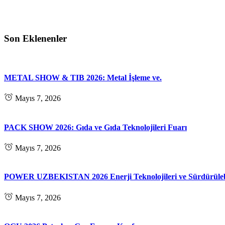
Son Eklenenler
METAL SHOW & TIB 2026: Metal İşleme ve.
Mayıs 7, 2026
PACK SHOW 2026: Gıda ve Gıda Teknolojileri Fuarı
Mayıs 7, 2026
POWER UZBEKISTAN 2026 Enerji Teknolojileri ve Sürdürülebi
Mayıs 7, 2026