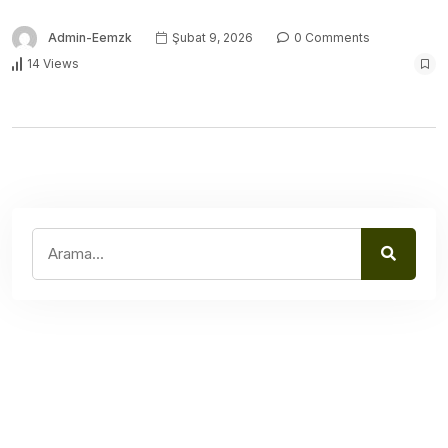
Admin-Eemzk
Şubat 9, 2026
0 Comments
14 Views