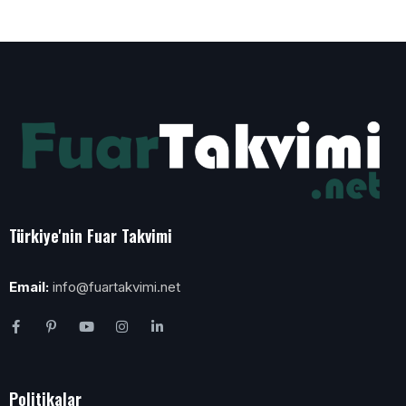
Türkiye'nin Fuar Takvimi
Email:
info@fuartakvimi.net
Politikalar