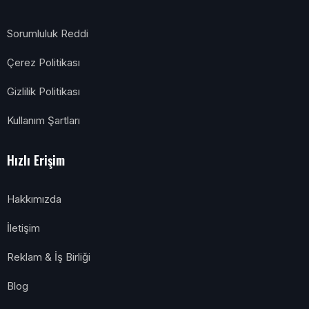
Sorumluluk Reddi
Çerez Politikası
Gizlilik Politikası
Kullanım Şartları
Hızlı Erişim
Hakkımızda
İletişim
Reklam & İş Birliği
Blog