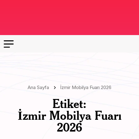
Ana Sayfa
İzmir Mobilya Fuarı 2026
Etiket:
İzmir Mobilya Fuarı
2026