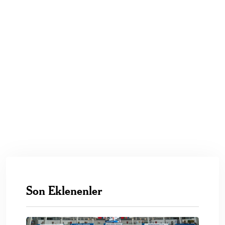
Son Eklenenler