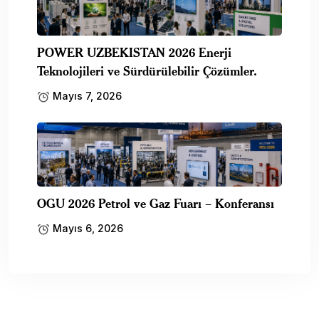
POWER UZBEKISTAN 2026 Enerji
Teknolojileri ve Sürdürülebilir Çözümler.
Mayıs 7, 2026
OGU 2026 Petrol ve Gaz Fuarı – Konferansı
Mayıs 6, 2026