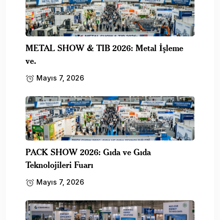
METAL SHOW & TIB 2026: Metal İşleme
ve.
Mayıs 7, 2026
PACK SHOW 2026: Gıda ve Gıda
Teknolojileri Fuarı
Mayıs 7, 2026