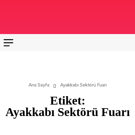
Ana Sayfa
Ayakkabı Sektörü Fuarı
Etiket:
Ayakkabı Sektörü Fuarı