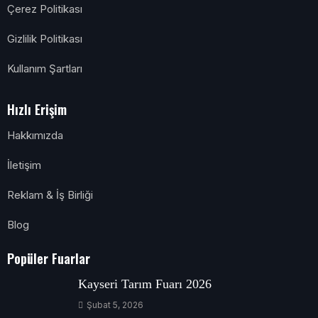
Çerez Politikası
Gizlilik Politikası
Kullanım Şartları
Hızlı Erişim
Hakkımızda
İletişim
Reklam & İş Birliği
Blog
Popüler Fuarlar
Kayseri Tarım Fuarı 2026
Şubat 5, 2026