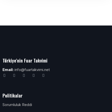
Türkiye'nin Fuar Takvimi
Email:
info@fuartakvimi.net
Politikalar
Sorumluluk Reddi