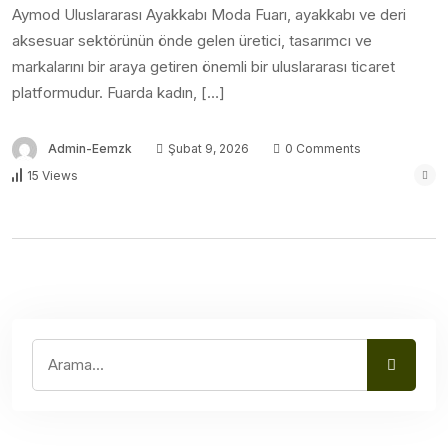
Aymod Uluslararası Ayakkabı Moda Fuarı, ayakkabı ve deri
aksesuar sektörünün önde gelen üretici, tasarımcı ve
markalarını bir araya getiren önemli bir uluslararası ticaret
platformudur. Fuarda kadın, […]
Admin-Eemzk
Şubat 9, 2026
0 Comments
15 Views