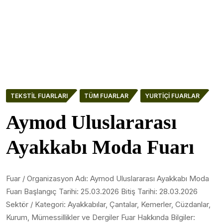
TEKSTIL FUARLARI
TÜM FUARLAR
YURTIÇI FUARLAR
Aymod Uluslararası
Ayakkabı Moda Fuarı
Fuar / Organizasyon Adı: Aymod Uluslararası Ayakkabı Moda
Fuarı Başlangıç Tarihi: 25.03.2026 Bitiş Tarihi: 28.03.2026
Sektör / Kategori: Ayakkabılar, Çantalar, Kemerler, Cüzdanlar,
Kurum, Mümessillikler ve Dergiler Fuar Hakkında Bilgiler: