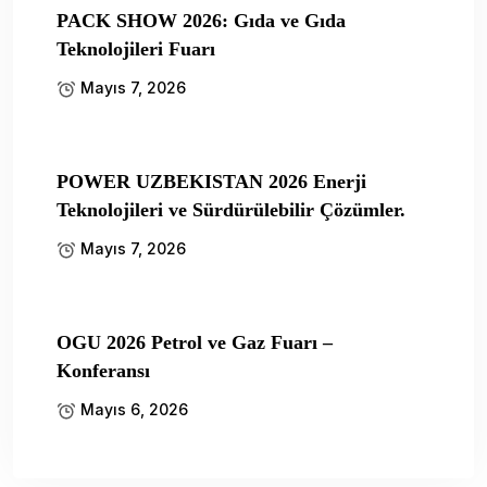
PACK SHOW 2026: Gıda ve Gıda
Teknolojileri Fuarı
Mayıs 7, 2026
POWER UZBEKISTAN 2026 Enerji
Teknolojileri ve Sürdürülebilir Çözümler.
Mayıs 7, 2026
OGU 2026 Petrol ve Gaz Fuarı –
Konferansı
Mayıs 6, 2026