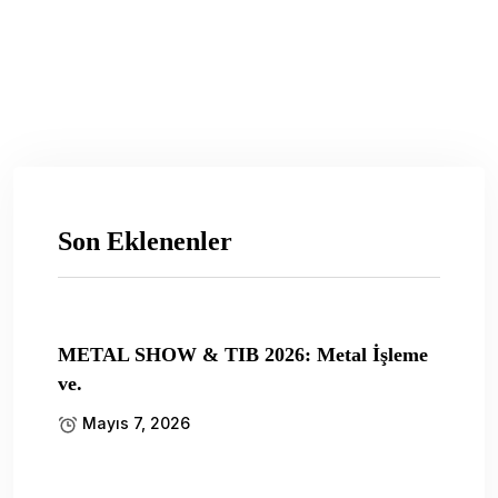
Son Eklenenler
METAL SHOW & TIB 2026: Metal İşleme
ve.
Mayıs 7, 2026