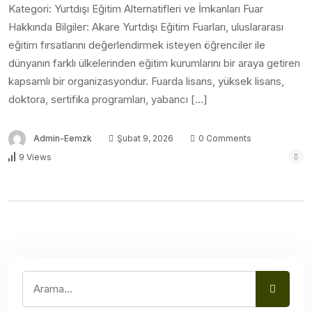
Kategori: Yurtdışı Eğitim Alternatifleri ve İmkanları Fuar
Hakkında Bilgiler: Akare Yurtdışı Eğitim Fuarları, uluslararası
eğitim fırsatlarını değerlendirmek isteyen öğrenciler ile
dünyanın farklı ülkelerinden eğitim kurumlarını bir araya getiren
kapsamlı bir organizasyondur. Fuarda lisans, yüksek lisans,
doktora, sertifika programları, yabancı […]
Admin-Eemzk
Şubat 9, 2026
0 Comments
9 Views