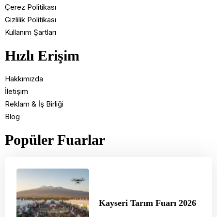
Çerez Politikası
Gizlilik Politikası
Kullanım Şartları
Hızlı Erişim
Hakkımızda
İletişim
Reklam & İş Birliği
Blog
Popüler Fuarlar
Kayseri Tarım Fuarı 2026