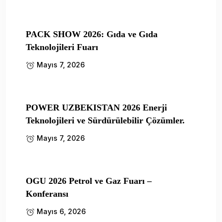
PACK SHOW 2026: Gıda ve Gıda
Teknolojileri Fuarı
Mayıs 7, 2026
POWER UZBEKISTAN 2026 Enerji
Teknolojileri ve Sürdürülebilir Çözümler.
Mayıs 7, 2026
OGU 2026 Petrol ve Gaz Fuarı –
Konferansı
Mayıs 6, 2026