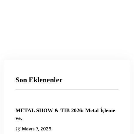
Son Eklenenler
METAL SHOW & TIB 2026: Metal İşleme
ve.
Mayıs 7, 2026