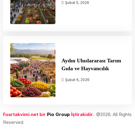
Şubat 5, 2026
Aydın Uluslararası Tarım
Gıda ve Hayvancılık
Şubat 6, 2026
Fuartakvimi.net bir
Pio Group
İştirakidir.
@2026. All Rights
Reserved.