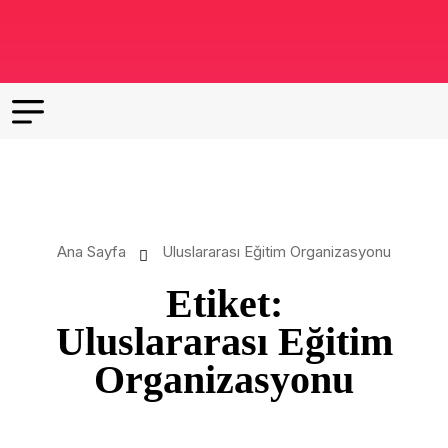
Ana Sayfa
Uluslararası Eğitim Organizasyonu
Etiket:
Uluslararası Eğitim
Organizasyonu