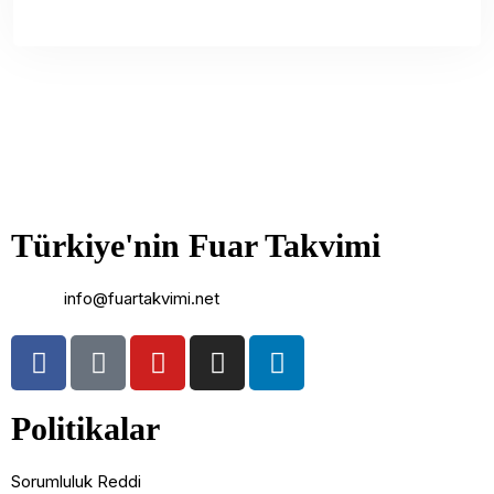
Türkiye'nin Fuar Takvimi
Email:
info@fuartakvimi.net
Politikalar
Sorumluluk Reddi