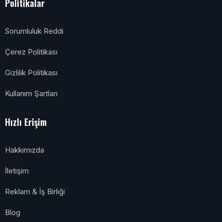
Politikalar
Sorumluluk Reddi
Çerez Politikası
Gizlilik Politikası
Kullanım Şartları
Hızlı Erişim
Hakkımızda
İletişim
Reklam & İş Birliği
Blog