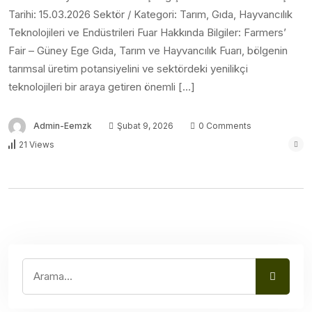
Tarihi: 15.03.2026 Sektör / Kategori: Tarım, Gıda, Hayvancılık
Teknolojileri ve Endüstrileri Fuar Hakkında Bilgiler: Farmers’
Fair – Güney Ege Gıda, Tarım ve Hayvancılık Fuarı, bölgenin
tarımsal üretim potansiyelini ve sektördeki yenilikçi
teknolojileri bir araya getiren önemli […]
Admin-Eemzk
Şubat 9, 2026
0 Comments
21 Views