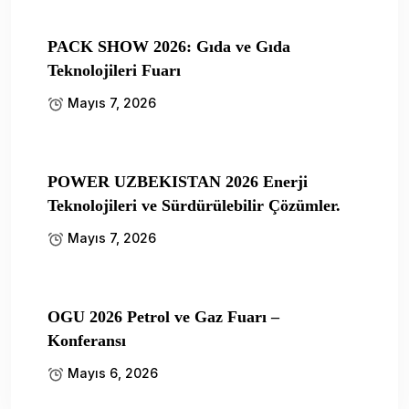
PACK SHOW 2026: Gıda ve Gıda
Teknolojileri Fuarı
Mayıs 7, 2026
POWER UZBEKISTAN 2026 Enerji
Teknolojileri ve Sürdürülebilir Çözümler.
Mayıs 7, 2026
OGU 2026 Petrol ve Gaz Fuarı –
Konferansı
Mayıs 6, 2026