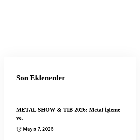
Son Eklenenler
METAL SHOW & TIB 2026: Metal İşleme
ve.
Mayıs 7, 2026