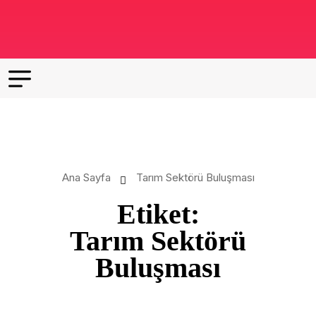
Ana Sayfa
Tarım Sektörü Buluşması
Etiket:
Tarım Sektörü
Buluşması