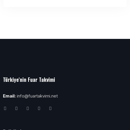
Türkiye'nin Fuar Takvimi
Email:
info@fuartakvimi.net