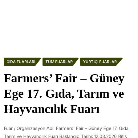
GIDA FUARLARI
TÜM FUARLAR
YURTIÇI FUARLAR
Farmers’ Fair – Güney
Ege 17. Gıda, Tarım ve
Hayvancılık Fuarı
Fuar / Organizasyon Adı: Farmers’ Fair – Güney Ege 17. Gıda,
Tarım ve Hayvancılık Fuarı Başlangıç Tarihi: 12.03.2026 Bitiş