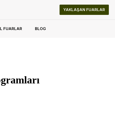
YAKLAŞAN FUARLAR
L FUARLAR
BLOG
ogramları