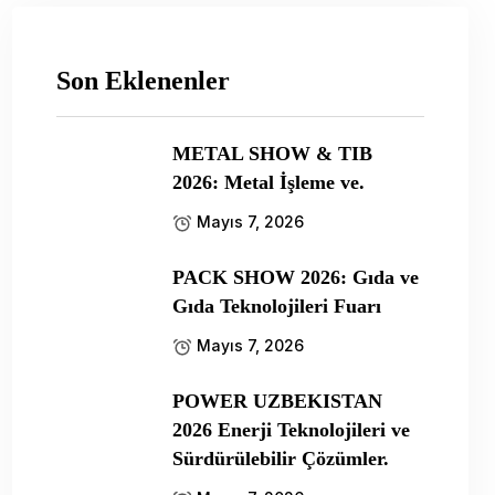
Son Eklenenler
METAL SHOW & TIB
2026: Metal İşleme ve.
Mayıs 7, 2026
PACK SHOW 2026: Gıda ve
Gıda Teknolojileri Fuarı
Mayıs 7, 2026
POWER UZBEKISTAN
2026 Enerji Teknolojileri ve
Sürdürülebilir Çözümler.