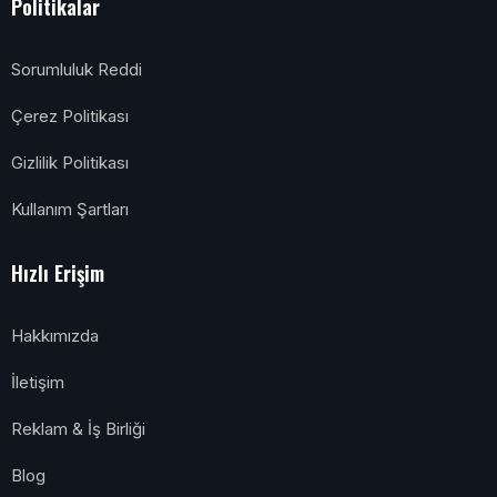
Politikalar
Sorumluluk Reddi
Çerez Politikası
Gizlilik Politikası
Kullanım Şartları
Hızlı Erişim
Hakkımızda
İletişim
Reklam & İş Birliği
Blog