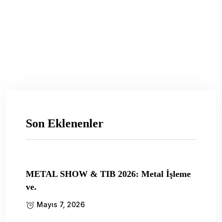
Son Eklenenler
METAL SHOW & TIB 2026: Metal İşleme
ve.
Mayıs 7, 2026