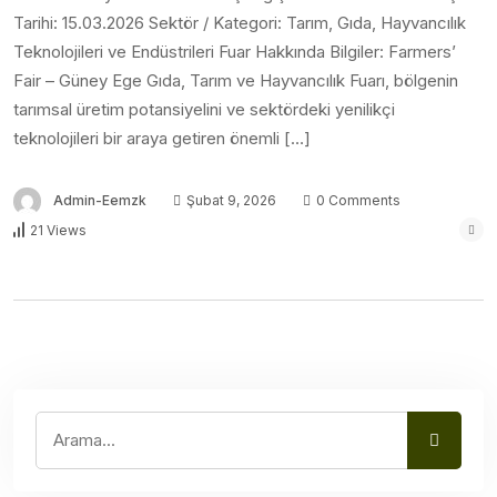
Tarihi: 15.03.2026 Sektör / Kategori: Tarım, Gıda, Hayvancılık
Teknolojileri ve Endüstrileri Fuar Hakkında Bilgiler: Farmers’
Fair – Güney Ege Gıda, Tarım ve Hayvancılık Fuarı, bölgenin
tarımsal üretim potansiyelini ve sektördeki yenilikçi
teknolojileri bir araya getiren önemli […]
Admin-Eemzk
Şubat 9, 2026
0 Comments
21 Views