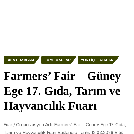
GIDA FUARLARI
TÜM FUARLAR
YURTIÇI FUARLAR
Farmers’ Fair – Güney
Ege 17. Gıda, Tarım ve
Hayvancılık Fuarı
Fuar / Organizasyon Adı: Farmers’ Fair – Güney Ege 17. Gıda,
Tarım ve Hayvancılık Fuarı Başlangıç Tarihi: 12.03.2026 Bitiş