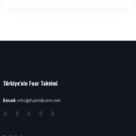
Türkiye'nin Fuar Takvimi
Email:
info@fuartakvimi.net