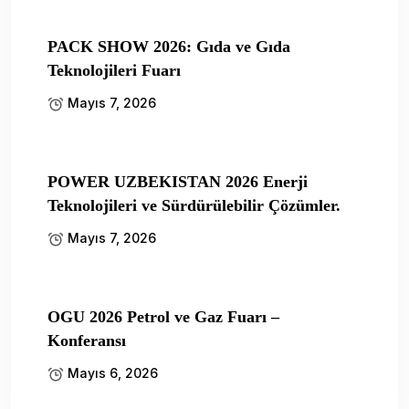
PACK SHOW 2026: Gıda ve Gıda
Teknolojileri Fuarı
Mayıs 7, 2026
POWER UZBEKISTAN 2026 Enerji
Teknolojileri ve Sürdürülebilir Çözümler.
Mayıs 7, 2026
OGU 2026 Petrol ve Gaz Fuarı –
Konferansı
Mayıs 6, 2026