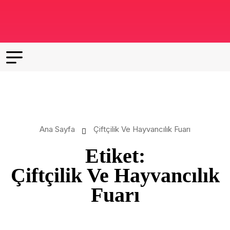
Ana Sayfa
Çiftçilik Ve Hayvancılık Fuarı
Etiket:
Çiftçilik Ve Hayvancılık
Fuarı